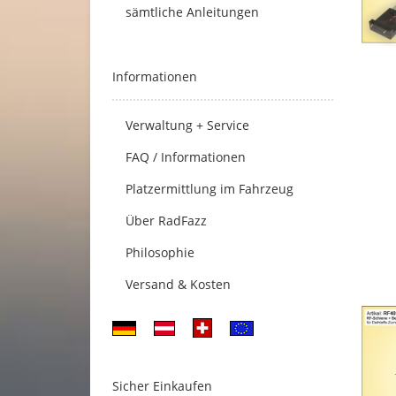
sämtliche Anleitungen
Informationen
Verwaltung + Service
FAQ / Informationen
Platzermittlung im Fahrzeug
Über RadFazz
Philosophie
Versand & Kosten
Sicher Einkaufen