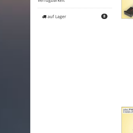
Verfügbarkeit
auf Lager
8