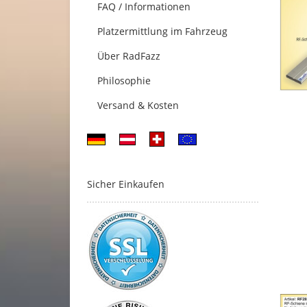
FAQ / Informationen
Platzermittlung im Fahrzeug
Über RadFazz
Philosophie
Versand & Kosten
Sicher Einkaufen