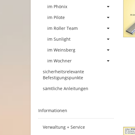
im Phönix
im Pilote
im Roller Team
im Sunlight
im Weinsberg
im Wochner
sicherheitsrelevante
Befestigungspunkte
sämtliche Anleitungen
Informationen
Verwaltung + Service