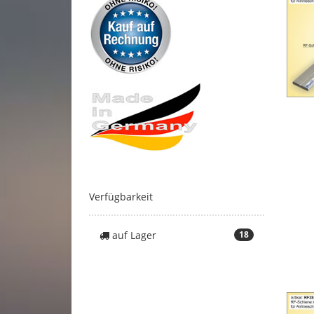
Verfügbarkeit
auf Lager
18