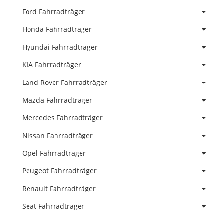
Ford Fahrradträger
Honda Fahrradträger
Hyundai Fahrradträger
KIA Fahrradträger
Land Rover Fahrradträger
Mazda Fahrradträger
Mercedes Fahrradträger
Nissan Fahrradträger
Opel Fahrradträger
Peugeot Fahrradträger
Renault Fahrradträger
Seat Fahrradträger