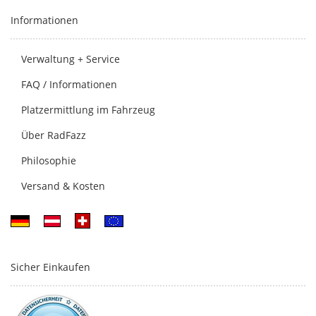
Informationen
Verwaltung + Service
FAQ / Informationen
Platzermittlung im Fahrzeug
Über RadFazz
Philosophie
Versand & Kosten
Sicher Einkaufen