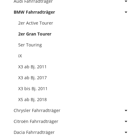
Audi Fahrradträger
BMW Fahrradträger
2er Active Tourer
2er Gran Tourer
5er Touring
iX
X3 ab Bj. 2011
X3 ab Bj. 2017
X3 bis Bj. 2011
X5 ab Bj. 2018
Chrysler Fahrradträger
Citroën Fahrradträger
Dacia Fahrradträger