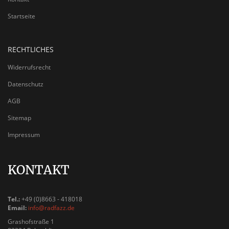
Startseite
RECHTLICHES
Widerrufsrecht
Datenschutz
AGB
Sitemap
Impressum
KONTAKT
Tel.:
+49 (0)8663 - 418018
Email:
info@radfazz.de
Grashofstraße 1