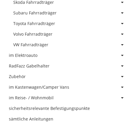
Skoda Fahrradträger
Subaru Fahrradträger
Toyota Fahrradträger
Volvo Fahrradträger
VW Fahrradträger
im Elektroauto
RadFazz Gabelhalter
Zubehör
im Kastenwagen/Camper Vans
im Reise- / Wohnmobil
sicherheitsrelevante Befestigungspunkte
sämtliche Anleitungen