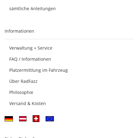
sämtliche Anleitungen
Informationen
Verwaltung + Service
FAQ / Informationen
Platzermittlung im Fahrzeug
Über RadFazz
Philosophie
Versand & Kosten