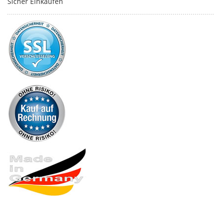
Sicher Einkaufen