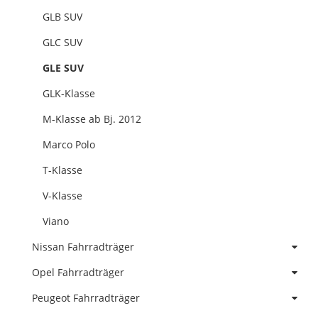
GLB SUV
GLC SUV
GLE SUV
GLK-Klasse
M-Klasse ab Bj. 2012
Marco Polo
T-Klasse
V-Klasse
Viano
Nissan Fahrradträger
Opel Fahrradträger
Peugeot Fahrradträger