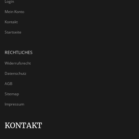
Login
Mein Konto
Kontakt
Startseite
RECHTLICHES
Widerrufsrecht
Datenschutz
AGB
Sitemap
Impressum
KONTAKT