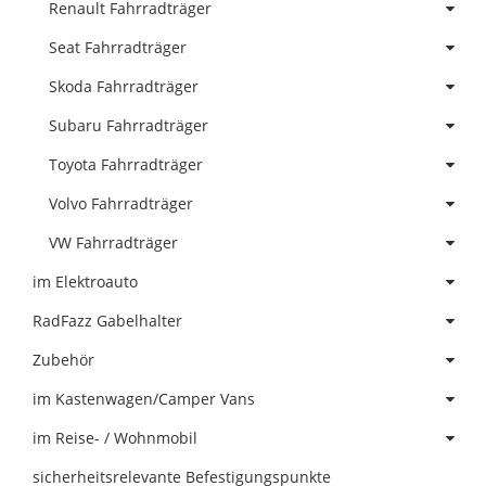
Renault Fahrradträger
Seat Fahrradträger
Skoda Fahrradträger
Subaru Fahrradträger
Toyota Fahrradträger
Volvo Fahrradträger
VW Fahrradträger
im Elektroauto
RadFazz Gabelhalter
Zubehör
im Kastenwagen/Camper Vans
im Reise- / Wohnmobil
sicherheitsrelevante Befestigungspunkte