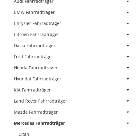
Audi Fahrradträger
BMW Fahrradträger
Chrysler Fahrradträger
Citroën Fahrradträger
Dacia Fahrradträger
Ford Fahrradträger
Honda Fahrradträger
Hyundai Fahrradträger
KIA Fahrradträger
Land Rover Fahrradträger
Mazda Fahrradträger
Mercedes Fahrradträger
Citan