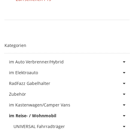
Kategorien
im Auto Verbrenner/Hybrid
im Elektroauto
RadFazz Gabelhalter
Zubehör
im Kastenwagen/Camper Vans
im Reise- / Wohnmobil
UNIVERSAL Fahrradträger