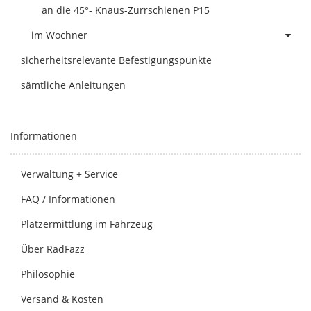
an die 45°- Knaus-Zurrschienen P15
im Wochner
sicherheitsrelevante Befestigungspunkte
sämtliche Anleitungen
Informationen
Verwaltung + Service
FAQ / Informationen
Platzermittlung im Fahrzeug
Über RadFazz
Philosophie
Versand & Kosten