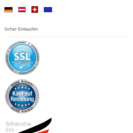
Sicher Einkaufen