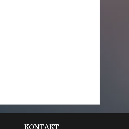
KONTAKT