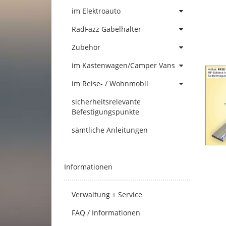
im Elektroauto
RadFazz Gabelhalter
Zubehör
im Kastenwagen/Camper Vans
im Reise- / Wohnmobil
sicherheitsrelevante
Befestigungspunkte
sämtliche Anleitungen
Informationen
Verwaltung + Service
FAQ / Informationen