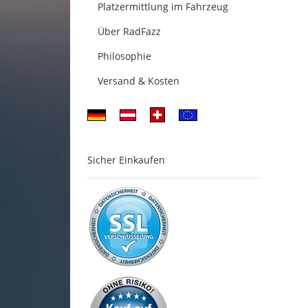
Platzermittlung im Fahrzeug
Über RadFazz
Philosophie
Versand & Kosten
Sicher Einkaufen