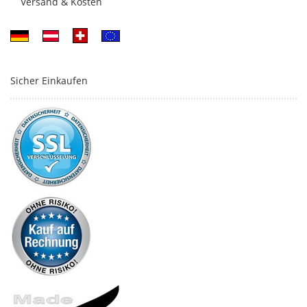
Versand & Kosten
Sicher Einkaufen