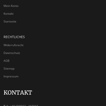
Mein Konto
Kontakt
Startseite
RECHTLICHES
Widerrufsrecht
Datenschutz
AGB
Sitemap
Impressum
KONTAKT