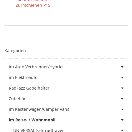
Zurrschienen P15
Kategorien
im Auto Verbrenner/Hybrid
im Elektroauto
RadFazz Gabelhalter
Zubehör
im Kastenwagen/Camper Vans
im Reise- / Wohnmobil
UNIVERSAL Fahrradträger