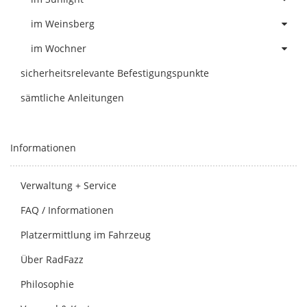
im Weinsberg
im Wochner
sicherheitsrelevante Befestigungspunkte
sämtliche Anleitungen
Informationen
Verwaltung + Service
FAQ / Informationen
Platzermittlung im Fahrzeug
Über RadFazz
Philosophie