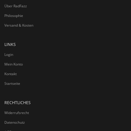
Über RadFazz
Philosophie
Versand & Kosten
LINKS
Login
Mein Konto
Kontakt
Startseite
RECHTLICHES
Widerrufsrecht
Datenschutz