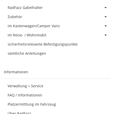
RadFazz Gabelhalter
Zubehör
im Kastenwagen/Camper Vans
im Reise- / Wohnmobil
sicherheitsrelevante Befestigungspunkte
sämtliche Anleitungen
Informationen
Verwaltung + Service
FAQ / Informationen
Platzermittlung im Fahrzeug
Über RadFazz