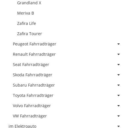
Grandland X
Meriva B
Zafira Life
Zafira Tourer
Peugeot Fahrradträger
Renault Fahrradträger
Seat Fahrradträger
Skoda Fahrradträger
Subaru Fahrradträger
Toyota Fahrradträger
Volvo Fahrradträger
VW Fahrradträger
im Elektroauto