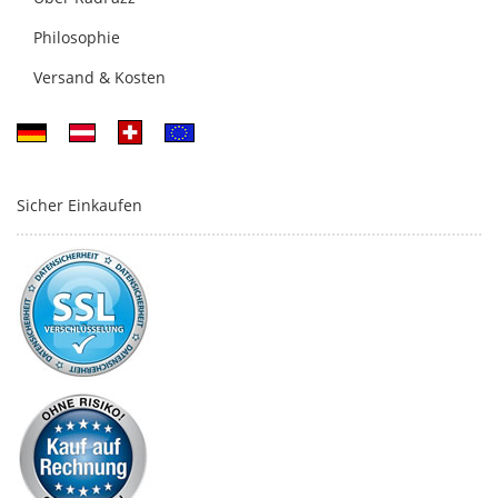
Philosophie
Versand & Kosten
Sicher Einkaufen