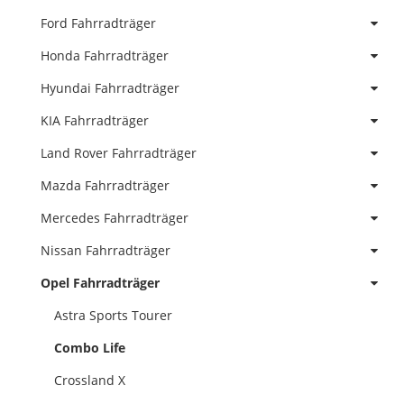
Ford Fahrradträger
Honda Fahrradträger
Hyundai Fahrradträger
KIA Fahrradträger
Land Rover Fahrradträger
Mazda Fahrradträger
Mercedes Fahrradträger
Nissan Fahrradträger
Opel Fahrradträger
Astra Sports Tourer
Combo Life
Crossland X