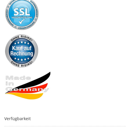
Verfügbarkeit