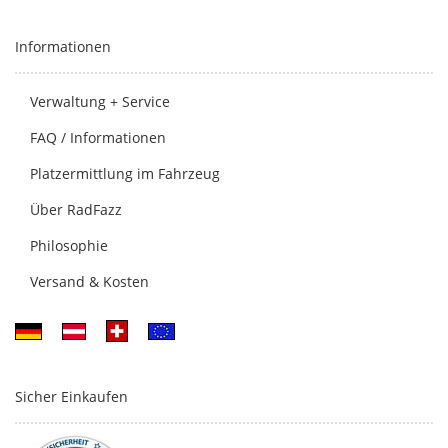
Informationen
Verwaltung + Service
FAQ / Informationen
Platzermittlung im Fahrzeug
Über RadFazz
Philosophie
Versand & Kosten
Sicher Einkaufen