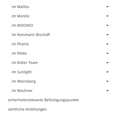
im Malibu
im Morelo
im MOOVEO
im Niesmann Bischoff
im Phönix
im Pilote
im Roller Team
im Sunlight
im Weinsberg
im Wochner
sicherheitsrelevante Befestigungspunkte
sämtliche Anleitungen