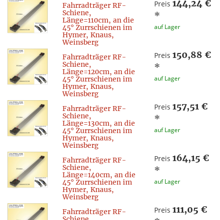
144,24 €
Preis
Fahrradträger RF-
Schiene,
*
Länge=110cm, an die
auf Lager
45° Zurrschienen im
Hymer, Knaus,
Weinsberg
150,88 €
Preis
Fahrradträger RF-
Schiene,
*
Länge=120cm, an die
auf Lager
45° Zurrschienen im
Hymer, Knaus,
Weinsberg
157,51 €
Preis
Fahrradträger RF-
Schiene,
*
Länge=130cm, an die
auf Lager
45° Zurrschienen im
Hymer, Knaus,
Weinsberg
164,15 €
Preis
Fahrradträger RF-
Schiene,
*
Länge=140cm, an die
auf Lager
45° Zurrschienen im
Hymer, Knaus,
Weinsberg
111,05 €
Preis
Fahrradträger RF-
Schiene,