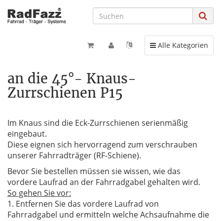
Toggle navigation
Alle Kategorien
an die 45°- Knaus-
Zurrschienen P15
Im Knaus sind die Eck-Zurrschienen serienmäßig
eingebaut.
Diese eignen sich hervorragend zum verschrauben
unserer Fahrradträger (RF-Schiene).
Bevor Sie bestellen müssen sie wissen, wie das
vordere Laufrad an der Fahrradgabel gehalten wird.
So gehen Sie vor:
1. Entfernen Sie das vordere Laufrad von
Fahrradgabel und ermitteln welche Achsaufnahme die