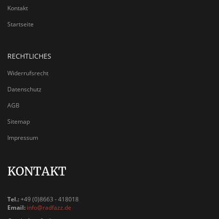
Kontakt
Startseite
RECHTLICHES
Widerrufsrecht
Datenschutz
AGB
Sitemap
Impressum
KONTAKT
Tel.:
+49 (0)8663 - 418018
Email:
info@radfazz.de