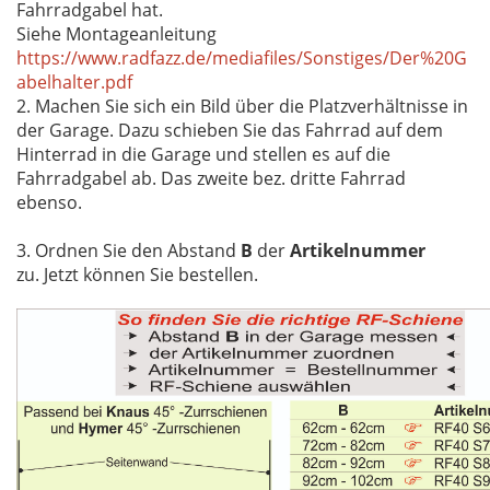
Fahrradgabel hat.
Siehe Montageanleitung
https://www.radfazz.de/mediafiles/Sonstiges/Der%20G
abelhalter.pdf
2. Machen Sie sich ein Bild über die Platzverhältnisse in
der Garage. Dazu schieben Sie das Fahrrad auf dem
Hinterrad in die Garage und stellen es auf die
Fahrradgabel ab. Das zweite bez. dritte Fahrrad
ebenso.
3. Ordnen Sie den Abstand
B
der
Artikelnummer
zu. Jetzt können Sie bestellen.