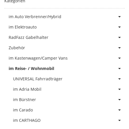
Kategorien
im Auto Verbrenner/Hybrid
im Elektroauto
RadFazz Gabelhalter
Zubehör
im Kastenwagen/Camper Vans
im Reise- / Wohnmobil
UNIVERSAL Fahrradträger
im Adria Mobil
im Bürstner
im Carado
im CARTHAGO