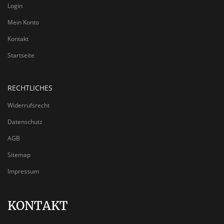
Login
Mein Konto
Kontakt
Startseite
RECHTLICHES
Widerrufsrecht
Datenschutz
AGB
Sitemap
Impressum
KONTAKT