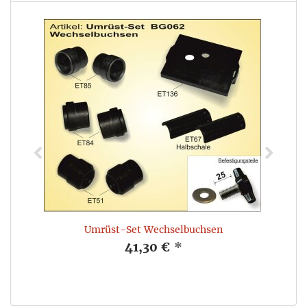
Umrüst-Set Wechselbuchsen
41,30 €
*