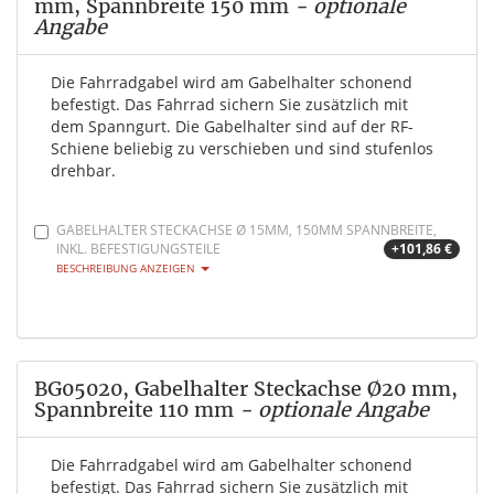
mm, Spannbreite 150 mm
- optionale
Angabe
Die Fahrradgabel wird am Gabelhalter schonend
befestigt. Das Fahrrad sichern Sie zusätzlich mit
dem Spanngurt. Die Gabelhalter sind auf der RF-
Schiene beliebig zu verschieben und sind stufenlos
drehbar.
GABELHALTER STECKACHSE Ø 15MM, 150MM SPANNBREITE,
INKL. BEFESTIGUNGSTEILE
+101,86 €
BESCHREIBUNG ANZEIGEN
BG05020, Gabelhalter Steckachse Ø20 mm,
Spannbreite 110 mm
- optionale Angabe
Die Fahrradgabel wird am Gabelhalter schonend
befestigt. Das Fahrrad sichern Sie zusätzlich mit