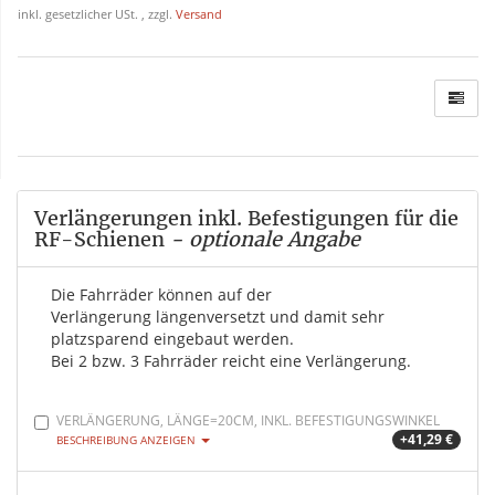
inkl. gesetzlicher USt. , zzgl.
Versand
Verlängerungen inkl. Befestigungen für die
RF-Schienen
- optionale Angabe
Die Fahrräder können auf der
Verlängerung längenversetzt und damit sehr
platzsparend eingebaut werden.
Bei 2 bzw. 3 Fahrräder reicht eine Verlängerung.
VERLÄNGERUNG, LÄNGE=20CM, INKL. BEFESTIGUNGSWINKEL
+41,29 €
BESCHREIBUNG ANZEIGEN