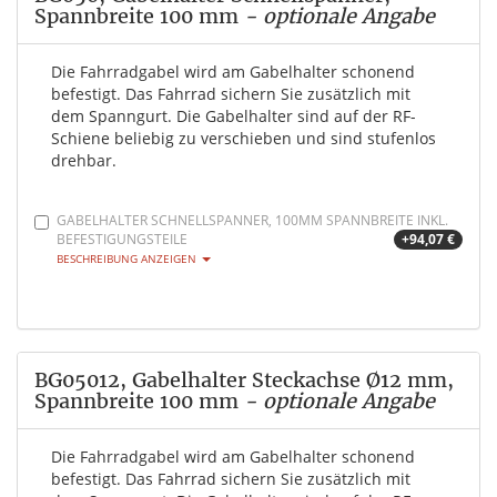
Spannbreite 100 mm
- optionale Angabe
Die Fahrradgabel wird am Gabelhalter schonend
befestigt. Das Fahrrad sichern Sie zusätzlich mit
dem Spanngurt. Die Gabelhalter sind auf der RF-
Schiene beliebig zu verschieben und sind stufenlos
drehbar.
GABELHALTER SCHNELLSPANNER, 100MM SPANNBREITE INKL.
BEFESTIGUNGSTEILE
+94,07 €
BESCHREIBUNG ANZEIGEN
BG05012, Gabelhalter Steckachse Ø12 mm,
Spannbreite 100 mm
- optionale Angabe
Die Fahrradgabel wird am Gabelhalter schonend
befestigt. Das Fahrrad sichern Sie zusätzlich mit