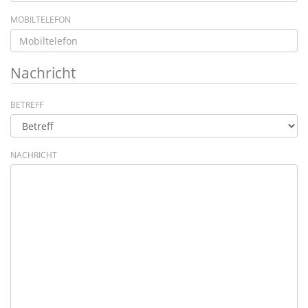
MOBILTELEFON
Nachricht
BETREFF
NACHRICHT