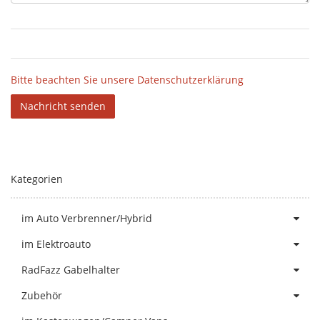
Bitte beachten Sie unsere Datenschutzerklärung
Nachricht senden
Kategorien
im Auto Verbrenner/Hybrid
im Elektroauto
RadFazz Gabelhalter
Zubehör