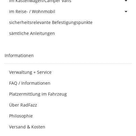
im Kastenwagen/Camper Vans
im Reise- / Wohnmobil
sicherheitsrelevante Befestigungspunkte
sämtliche Anleitungen
Informationen
Verwaltung + Service
FAQ / Informationen
Platzermittlung im Fahrzeug
Über RadFazz
Philosophie
Versand & Kosten