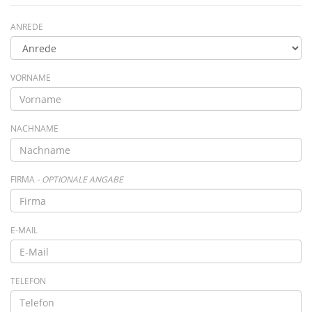
ANREDE
VORNAME
NACHNAME
FIRMA
- OPTIONALE ANGABE
E-MAIL
TELEFON