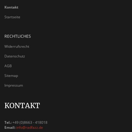
Kontakt
Startseite
RECHTLICHES
Widerrufsrecht
Datenschutz
AGB
Sitemap
Impressum
KONTAKT
Tel.:
+49 (0)8663 - 418018
Email:
info@radfazz.de