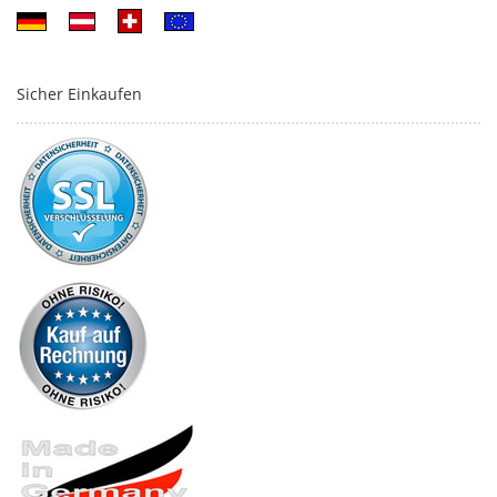
Sicher Einkaufen