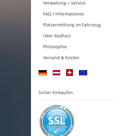
Verwaltung + Service
FAQ / Informationen
Platzermittlung im Fahrzeug
Über RadFazz
Philosophie
Versand & Kosten
Sicher Einkaufen