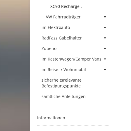
XC90 Recharge .
VW Fahrradträger
im Elektroauto
RadFazz Gabelhalter
Zubehör
im Kastenwagen/Camper Vans
im Reise- / Wohnmobil
sicherheitsrelevante
Befestigungspunkte
sämtliche Anleitungen
Informationen