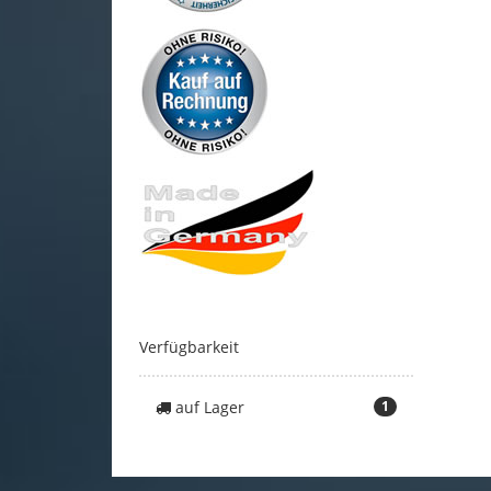
Verfügbarkeit
auf Lager
1