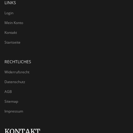
LINKS
Login
Mein Konto
Kontakt
Startseite
RECHTLICHES
Widerrufsrecht
Datenschutz
AGB
Sitemap
Impressum
KONTAKT