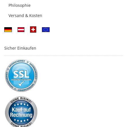
Philosophie
Versand & Kosten
Sicher Einkaufen