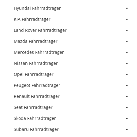
Hyundai Fahrradträger
KIA Fahrradträger
Land Rover Fahrradträger
Mazda Fahrradträger
Mercedes Fahrradträger
Nissan Fahrradträger
Opel Fahrradträger
Peugeot Fahrradträger
Renault Fahrradträger
Seat Fahrradträger
Skoda Fahrradträger
Subaru Fahrradträger