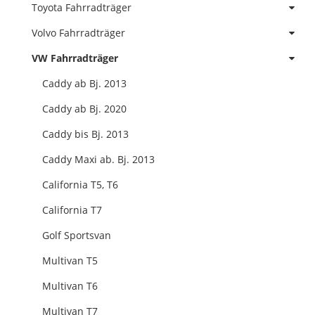
Toyota Fahrradträger
Volvo Fahrradträger
VW Fahrradträger
Caddy ab Bj. 2013
Caddy ab Bj. 2020
Caddy bis Bj. 2013
Caddy Maxi ab. Bj. 2013
California T5, T6
California T7
Golf Sportsvan
Multivan T5
Multivan T6
Multivan T7