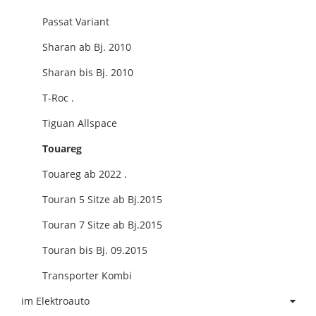
Passat Variant
Sharan ab Bj. 2010
Sharan bis Bj. 2010
T-Roc .
Tiguan Allspace
Touareg
Touareg ab 2022 .
Touran 5 Sitze ab Bj.2015
Touran 7 Sitze ab Bj.2015
Touran bis Bj. 09.2015
Transporter Kombi
im Elektroauto