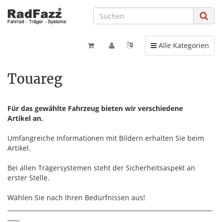
Toggle navigation
Alle Kategorien
Touareg
Für das gewählte Fahrzeug bieten wir verschiedene
Artikel an.
Umfangreiche Informationen mit Bildern erhalten Sie beim
Artikel.
Bei allen Trägersystemen steht der Sicherheitsaspekt an
erster Stelle.
Wählen Sie nach Ihren Bedürfnissen aus!
_____________________________________________________________________
____