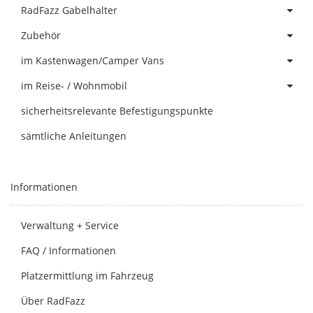
RadFazz Gabelhalter
Zubehör
im Kastenwagen/Camper Vans
im Reise- / Wohnmobil
sicherheitsrelevante Befestigungspunkte
sämtliche Anleitungen
Informationen
Verwaltung + Service
FAQ / Informationen
Platzermittlung im Fahrzeug
Über RadFazz