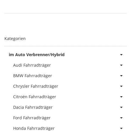
Kategorien
im Auto Verbrenner/Hybrid
Audi Fahrradträger
BMW Fahrradträger
Chrysler Fahrradträger
Citroën Fahrradträger
Dacia Fahrradträger
Ford Fahrradträger
Honda Fahrradträger