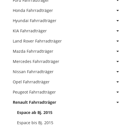
Ford Fahrradträger
Honda Fahrradträger
Hyundai Fahrradträger
KIA Fahrradträger
Land Rover Fahrradträger
Mazda Fahrradträger
Mercedes Fahrradträger
Nissan Fahrradträger
Opel Fahrradträger
Peugeot Fahrradträger
Renault Fahrradträger
Espace ab Bj. 2015
Espace bis Bj. 2015