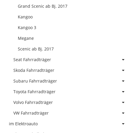
Grand Scenic ab Bj. 2017
Kangoo
Kangoo 3
Megane
Scenic ab Bj. 2017
Seat Fahrradträger
Skoda Fahrradträger
Subaru Fahrradträger
Toyota Fahrradträger
Volvo Fahrradträger
VW Fahrradträger
im Elektroauto