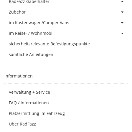
RadFazz Gabelhalter
Zubehör
im Kastenwagen/Camper Vans
im Reise- / Wohnmobil
sicherheitsrelevante Befestigungspunkte
sämtliche Anleitungen
Informationen
Verwaltung + Service
FAQ / Informationen
Platzermittlung im Fahrzeug
Über RadFazz