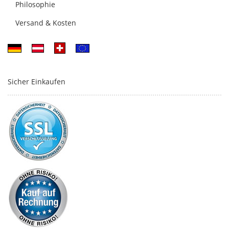
Philosophie
Versand & Kosten
Sicher Einkaufen