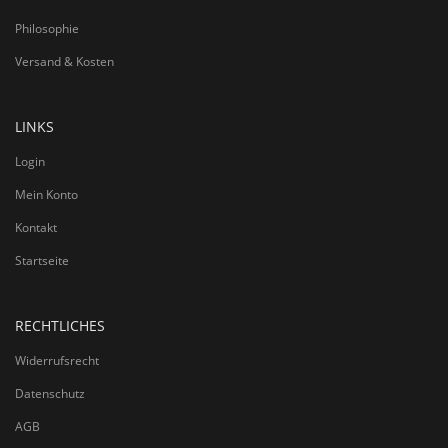
Philosophie
Versand & Kosten
LINKS
Login
Mein Konto
Kontakt
Startseite
RECHTLICHES
Widerrufsrecht
Datenschutz
AGB