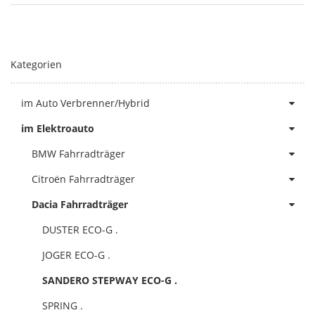
Kategorien
im Auto Verbrenner/Hybrid
im Elektroauto
BMW Fahrradträger
Citroën Fahrradträger
Dacia Fahrradträger
DUSTER ECO-G .
JOGER ECO-G .
SANDERO STEPWAY ECO-G .
SPRING .