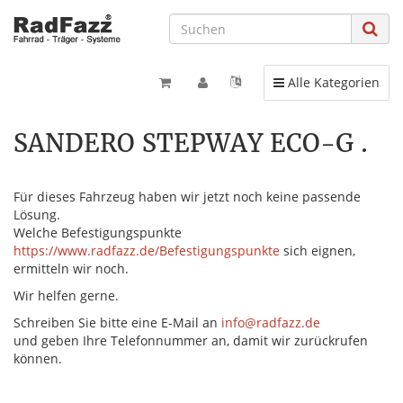
Toggle navigation
Alle Kategorien
SANDERO STEPWAY ECO-G .
Für dieses Fahrzeug haben wir jetzt noch keine passende
Lösung.
Welche Befestigungspunkte
https://www.radfazz.de/Befestigungspunkte
sich eignen,
ermitteln wir noch.
Wir helfen gerne.
Schreiben Sie bitte eine E-Mail an
info@radfazz.de
und geben Ihre Telefonnummer an, damit wir zurückrufen
können.