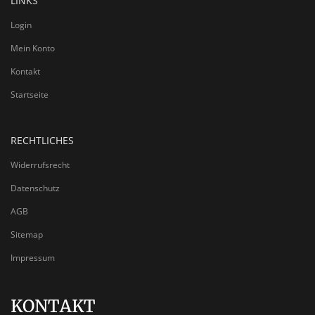
LINKS
Login
Mein Konto
Kontakt
Startseite
RECHTLICHES
Widerrufsrecht
Datenschutz
AGB
Sitemap
Impressum
KONTAKT