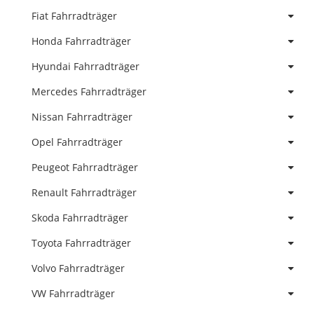
Fiat Fahrradträger
Honda Fahrradträger
Hyundai Fahrradträger
Mercedes Fahrradträger
Nissan Fahrradträger
Opel Fahrradträger
Peugeot Fahrradträger
Renault Fahrradträger
Skoda Fahrradträger
Toyota Fahrradträger
Volvo Fahrradträger
VW Fahrradträger