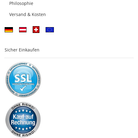
Philosophie
Versand & Kosten
Sicher Einkaufen