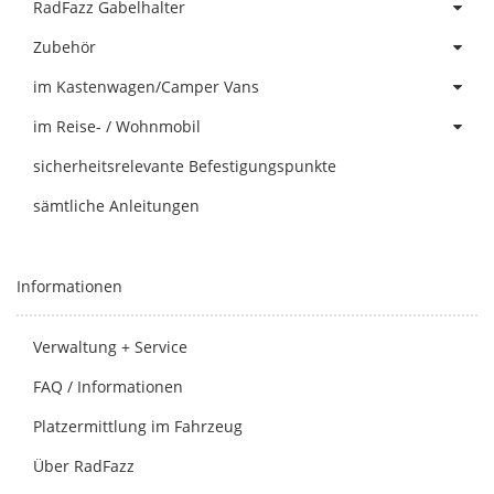
RadFazz Gabelhalter
Zubehör
im Kastenwagen/Camper Vans
im Reise- / Wohnmobil
sicherheitsrelevante Befestigungspunkte
sämtliche Anleitungen
Informationen
Verwaltung + Service
FAQ / Informationen
Platzermittlung im Fahrzeug
Über RadFazz