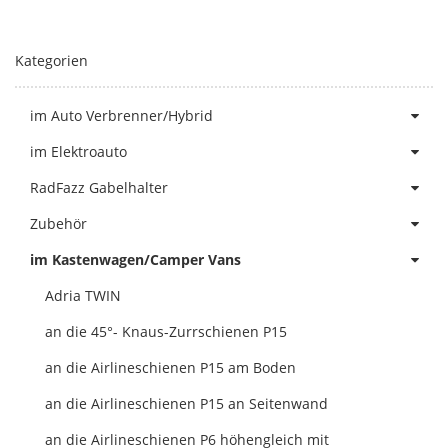
Kategorien
im Auto Verbrenner/Hybrid
im Elektroauto
RadFazz Gabelhalter
Zubehör
im Kastenwagen/Camper Vans
Adria TWIN
an die 45°- Knaus-Zurrschienen P15
an die Airlineschienen P15 am Boden
an die Airlineschienen P15 an Seitenwand
an die Airlineschienen P6 höhengleich mit