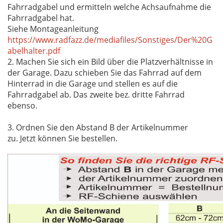
Fahrradgabel und ermitteln welche Achsaufnahme die
Fahrradgabel hat.
Siehe Montageanleitung
https://www.radfazz.de/mediafiles/Sonstiges/Der%20G
abelhalter.pdf
2. Machen Sie sich ein Bild über die Platzverhältnisse in
der Garage. Dazu schieben Sie das Fahrrad auf dem
Hinterrad in die Garage und stellen es auf die
Fahrradgabel ab. Das zweite bez. dritte Fahrrad
ebenso.
3. Ordnen Sie den Abstand B der Artikelnummer
zu. Jetzt können Sie bestellen.