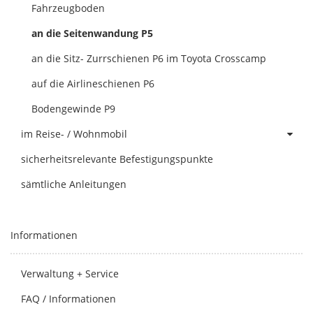
Fahrzeugboden
an die Seitenwandung P5
an die Sitz- Zurrschienen P6 im Toyota Crosscamp
auf die Airlineschienen P6
Bodengewinde P9
im Reise- / Wohnmobil
sicherheitsrelevante Befestigungspunkte
sämtliche Anleitungen
Informationen
Verwaltung + Service
FAQ / Informationen