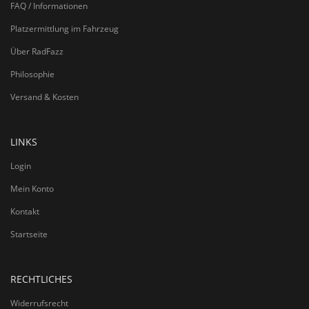
FAQ / Informationen
Platzermittlung im Fahrzeug
Über RadFazz
Philosophie
Versand & Kosten
LINKS
Login
Mein Konto
Kontakt
Startseite
RECHTLICHES
Widerrufsrecht