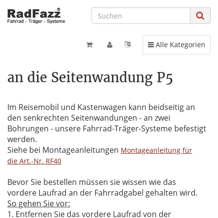
Toggle navigation
Alle Kategorien
an die Seitenwandung P5
Im Reisemobil und Kastenwagen kann beidseitig an
den senkrechten Seitenwandungen - an zwei
Bohrungen - unsere Fahrrad-Träger-Systeme befestigt
werden.
Siehe bei Montageanleitungen
Montageanleitung für
die Art.-Nr. RF40
Bevor Sie bestellen müssen sie wissen wie das
vordere Laufrad an der Fahrradgabel gehalten wird.
So gehen Sie vor:
1. Entfernen Sie das vordere Laufrad von der