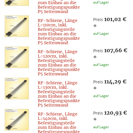
auf Lager
zum Einbau an die
Befestigungspunkte
P5 Seitenwand
101,02 €
Preis
RF-Schiene, Länge
L=110cm, inkl.
*
Befestigungsteile
auf Lager
zum Einbau an die
Befestigungspunkte
P5 Seitenwand
107,66 €
Preis
RF-Schiene, Länge
L=120cm, inkl.
*
Befestigungsteile
auf Lager
zum Einbau an die
Befestigungspunkte
P5 Seitenwand
114,29 €
Preis
RF-Schiene, Länge
L=130cm, inkl.
*
Befestigungsteile
auf Lager
zum Einbau an die
Befestigungspunkte
P5 Seitenwand
120,93 €
Preis
RF-Schiene, Länge
L=140cm, inkl.
*
Befestigungsteile
auf Lager
zum Einbau an die
Befestigungspunkte