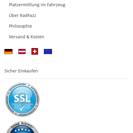
Platzermittlung im Fahrzeug
Über RadFazz
Philosophie
Versand & Kosten
Sicher Einkaufen