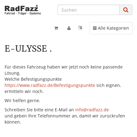
Toggle navigation
Alle Kategorien
E-ULYSSE .
Für dieses Fahrzeug haben wir jetzt noch keine passende
Lösung.
Welche Befestigungspunkte
https://www.radfazz.de/Befestigungspunkte
sich eignen,
ermitteln wir noch.
Wir helfen gerne.
Schreiben Sie bitte eine E-Mail an
info@radfazz.de
und geben Ihre Telefonnummer an, damit wir zurückrufen
können.