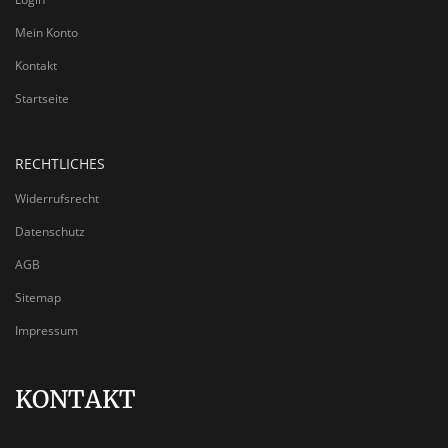
Mein Konto
Kontakt
Startseite
RECHTLICHES
Widerrufsrecht
Datenschutz
AGB
Sitemap
Impressum
KONTAKT