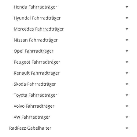
Honda Fahrradträger
Hyundai Fahrradträger
Mercedes Fahrradträger
Nissan Fahrradträger
Opel Fahrradträger
Peugeot Fahrradträger
Renault Fahrradträger
Skoda Fahrradträger
Toyota Fahrradträger
Volvo Fahrradträger
VW Fahrradträger
RadFazz Gabelhalter