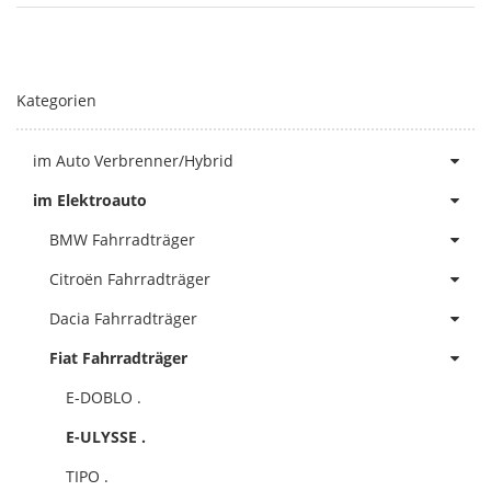
Kategorien
im Auto Verbrenner/Hybrid
im Elektroauto
BMW Fahrradträger
Citroën Fahrradträger
Dacia Fahrradträger
Fiat Fahrradträger
E-DOBLO .
E-ULYSSE .
TIPO .