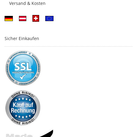
Versand & Kosten
Sicher Einkaufen