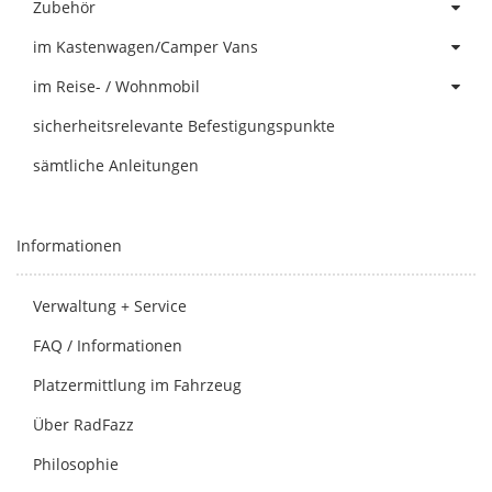
Zubehör
im Kastenwagen/Camper Vans
im Reise- / Wohnmobil
sicherheitsrelevante Befestigungspunkte
sämtliche Anleitungen
Informationen
Verwaltung + Service
FAQ / Informationen
Platzermittlung im Fahrzeug
Über RadFazz
Philosophie