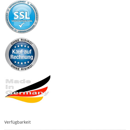
Verfügbarkeit