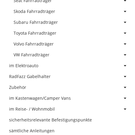
Seat Fahrradträger
Skoda Fahrradträger
Subaru Fahrradträger
Toyota Fahrradträger
Volvo Fahrradträger
VW Fahrradträger
im Elektroauto
RadFazz Gabelhalter
Zubehör
im Kastenwagen/Camper Vans
im Reise- / Wohnmobil
sicherheitsrelevante Befestigungspunkte
sämtliche Anleitungen