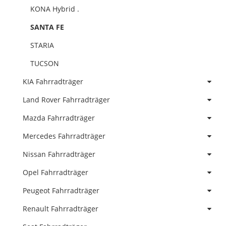
KONA Hybrid .
SANTA FE
STARIA
TUCSON
KIA Fahrradträger
Land Rover Fahrradträger
Mazda Fahrradträger
Mercedes Fahrradträger
Nissan Fahrradträger
Opel Fahrradträger
Peugeot Fahrradträger
Renault Fahrradträger