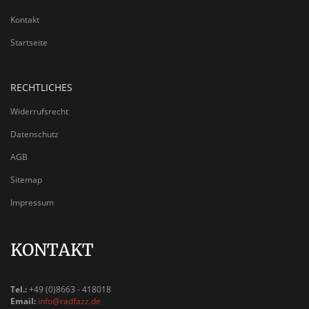
Kontakt
Startseite
RECHTLICHES
Widerrufsrecht
Datenschutz
AGB
Sitemap
Impressum
KONTAKT
Tel.:
+49 (0)8663 - 418018
Email:
info@radfazz.de