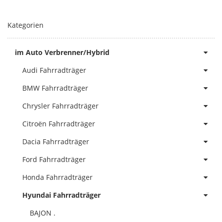
Kategorien
im Auto Verbrenner/Hybrid
Audi Fahrradträger
BMW Fahrradträger
Chrysler Fahrradträger
Citroën Fahrradträger
Dacia Fahrradträger
Ford Fahrradträger
Honda Fahrradträger
Hyundai Fahrradträger
BAJON .