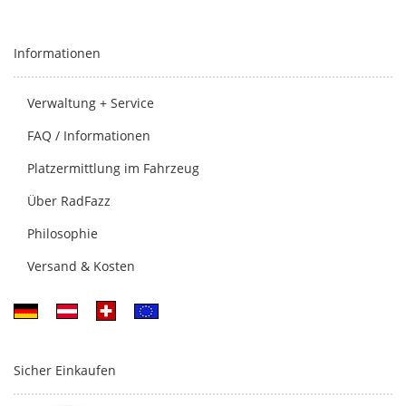
Informationen
Verwaltung + Service
FAQ / Informationen
Platzermittlung im Fahrzeug
Über RadFazz
Philosophie
Versand & Kosten
Sicher Einkaufen