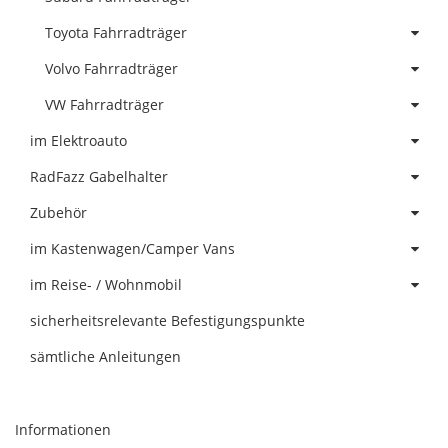
Toyota Fahrradträger
Volvo Fahrradträger
VW Fahrradträger
im Elektroauto
RadFazz Gabelhalter
Zubehör
im Kastenwagen/Camper Vans
im Reise- / Wohnmobil
sicherheitsrelevante Befestigungspunkte
sämtliche Anleitungen
Informationen