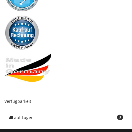
Verfügbarkeit
auf Lager
3