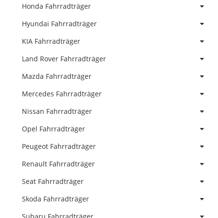
Honda Fahrradträger
Hyundai Fahrradträger
KIA Fahrradträger
Land Rover Fahrradträger
Mazda Fahrradträger
Mercedes Fahrradträger
Nissan Fahrradträger
Opel Fahrradträger
Peugeot Fahrradträger
Renault Fahrradträger
Seat Fahrradträger
Skoda Fahrradträger
Subaru Fahrradträger