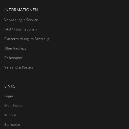
INFORMATIONEN
Verwaltung + Service
FAQ / Informationen
Platzermittlung im Fahrzeug
Über RadFazz
Philosophie
Versand & Kosten
LINKS
Login
Mein Konto
Kontakt
Startseite