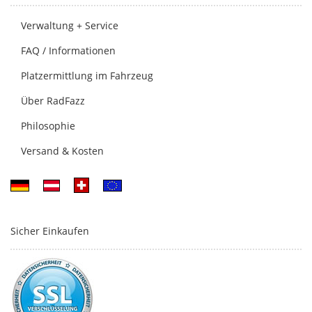
Verwaltung + Service
FAQ / Informationen
Platzermittlung im Fahrzeug
Über RadFazz
Philosophie
Versand & Kosten
Sicher Einkaufen