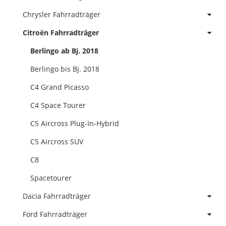
Chrysler Fahrradträger
Citroën Fahrradträger
Berlingo ab Bj. 2018
Berlingo bis Bj. 2018
C4 Grand Picasso
C4 Space Tourer
C5 Aircross Plug-In-Hybrid
C5 Aircross SUV
C8
Spacetourer
Dacia Fahrradträger
Ford Fahrradträger