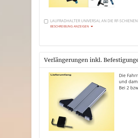
LAUFRADHALTER UNIVERSAL AN DIE RF-SCHIENEN
BESCHREIBUNG ANZEIGEN
Verlängerungen inkl. Befestigung
Die Fahr
und dami
Bei 2 bzw