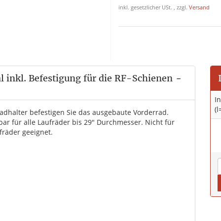
inkl. gesetzlicher USt. , zzgl.
Versand
 inkl. Befestigung für die RF-Schienen
-
I
(
adhalter befestigen Sie das ausgebaute Vorderrad.
ar für alle Laufräder bis 29" Durchmesser. Nicht für
fräder geeignet.