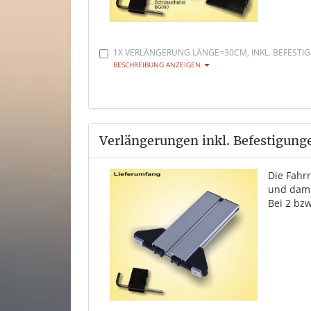
1X VERLÄNGERUNG LÄNGE=30CM, INKL. BEFESTIG
BESCHREIBUNG ANZEIGEN
Verlängerungen inkl. Befestigung
Die Fahr
und dami
Bei 2 bzw