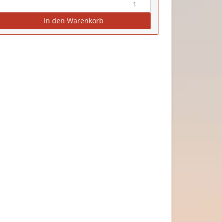
In den Warenkorb