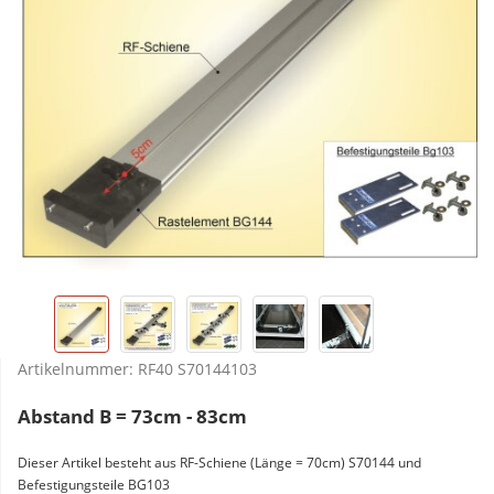
Artikelnummer:
RF40 S70144103
Abstand B = 73cm - 83cm
Dieser Artikel besteht aus RF-Schiene (Länge = 70cm) S70144 und
Befestigungsteile BG103