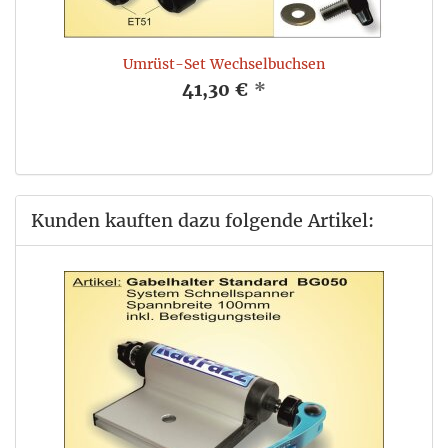
Umrüst-Set Wechselbuchsen
41,30 €
*
Kunden kauften dazu folgende Artikel: