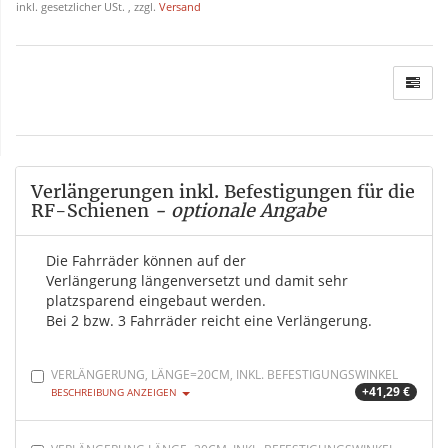
inkl. gesetzlicher USt. , zzgl.
Versand
Verlängerungen inkl. Befestigungen für die
RF-Schienen
- optionale Angabe
Die Fahrräder können auf der
Verlängerung längenversetzt und damit sehr
platzsparend eingebaut werden.
Bei 2 bzw. 3 Fahrräder reicht eine Verlängerung.
VERLÄNGERUNG, LÄNGE=20CM, INKL. BEFESTIGUNGSWINKEL
+41,29 €
BESCHREIBUNG ANZEIGEN