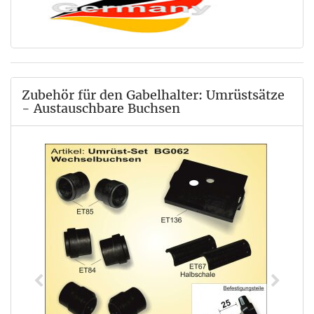
Zubehör für den Gabelhalter: Umrüstsätze
- Austauschbare Buchsen