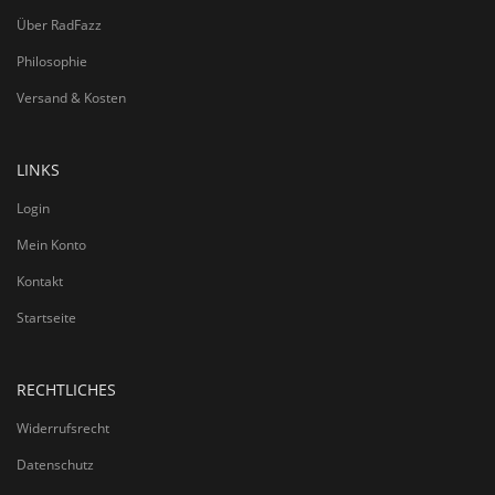
Über RadFazz
Philosophie
Versand & Kosten
LINKS
Login
Mein Konto
Kontakt
Startseite
RECHTLICHES
Widerrufsrecht
Datenschutz