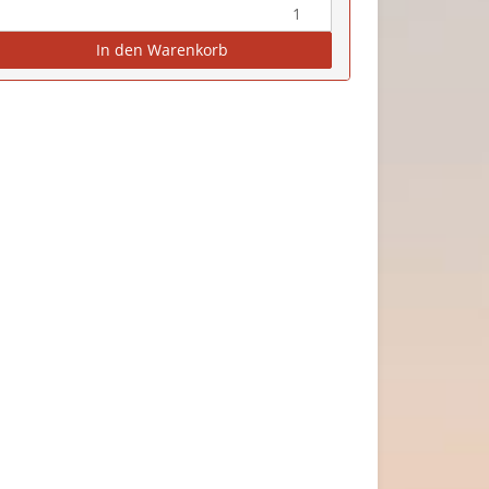
In den Warenkorb