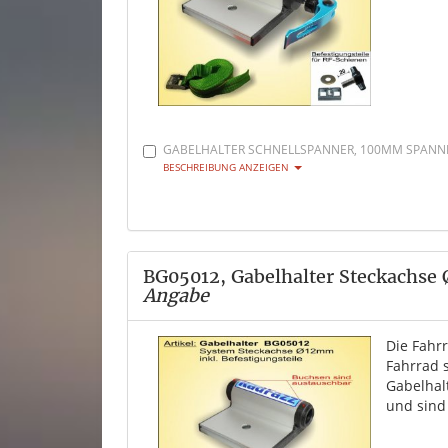
GABELHALTER SCHNELLSPANNER, 100MM SPANNBR
BESCHREIBUNG ANZEIGEN
BG05012, Gabelhalter Steckachse
Angabe
Die Fahr
Fahrrad 
Gabelhal
und sind