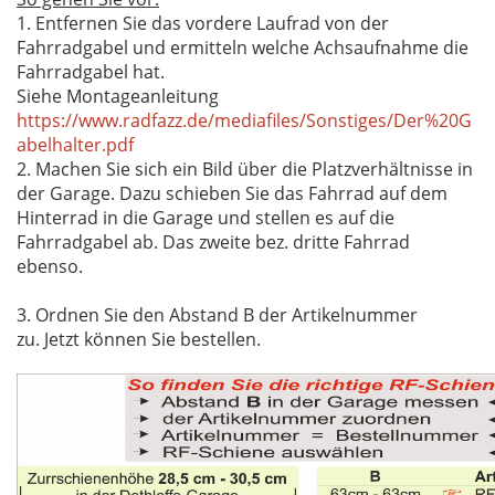
1. Entfernen Sie das vordere Laufrad von der
Fahrradgabel und ermitteln welche Achsaufnahme die
Fahrradgabel hat.
Siehe Montageanleitung
https://www.radfazz.de/mediafiles/Sonstiges/Der%20G
abelhalter.pdf
2. Machen Sie sich ein Bild über die Platzverhältnisse in
der Garage. Dazu schieben Sie das Fahrrad auf dem
Hinterrad in die Garage und stellen es auf die
Fahrradgabel ab. Das zweite bez. dritte Fahrrad
ebenso.
3. Ordnen Sie den Abstand B der Artikelnummer
zu. Jetzt können Sie bestellen.