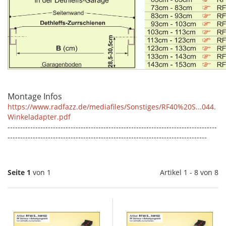
Montage Infos
https://www.radfazz.de/mediafiles/Sonstiges/RF40%20S...044.
Winkeladapter.pdf
-----------------------------------------------------------------------------------
-------------------------------------------------------------------------------
Seite 1
von 1
Artikel 1 - 8 von 8