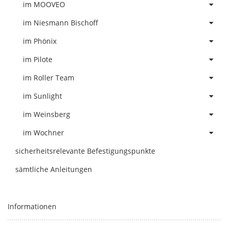
im MOOVEO
im Niesmann Bischoff
im Phönix
im Pilote
im Roller Team
im Sunlight
im Weinsberg
im Wochner
sicherheitsrelevante Befestigungspunkte
sämtliche Anleitungen
Informationen