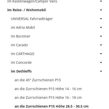
im Kastenwagen/Camper Vans
im Reise- / Wohnmobil
UNIVERSAL Fahrradträger
im Adria Mobil
im Bürstner
im Carado
im CARTHAGO
im Concorde
im Dethleffs
an die 45° Zurrschienen P15
an die Zurrschienen P15 Höhe 14 - 16 cm
an die Zurrschienen P15 Höhe 16 - 18 cm
an die Zurrschienen P15 Höhe 28,5 - 30,5 cm