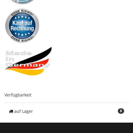
Verfügbarkeit
auf Lager
8