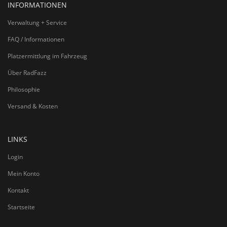
INFORMATIONEN
Verwaltung + Service
FAQ / Informationen
Platzermittlung im Fahrzeug
Über RadFazz
Philosophie
Versand & Kosten
LINKS
Login
Mein Konto
Kontakt
Startseite