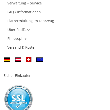
Verwaltung + Service
FAQ / Informationen
Platzermittlung im Fahrzeug
Über RadFazz
Philosophie
Versand & Kosten
Sicher Einkaufen