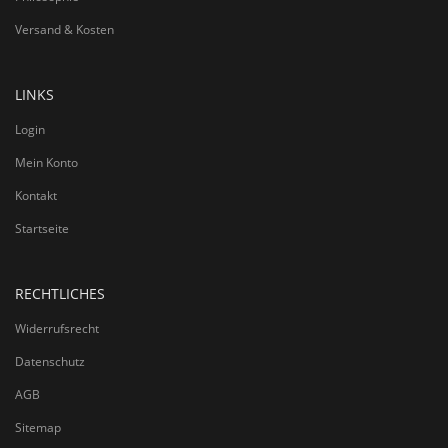
Versand & Kosten
LINKS
Login
Mein Konto
Kontakt
Startseite
RECHTLICHES
Widerrufsrecht
Datenschutz
AGB
Sitemap