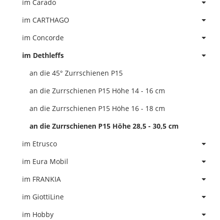
im Carado
im CARTHAGO
im Concorde
im Dethleffs
an die 45° Zurrschienen P15
an die Zurrschienen P15 Höhe 14 - 16 cm
an die Zurrschienen P15 Höhe 16 - 18 cm
an die Zurrschienen P15 Höhe 28,5 - 30,5 cm
im Etrusco
im Eura Mobil
im FRANKIA
im GiottiLine
im Hobby