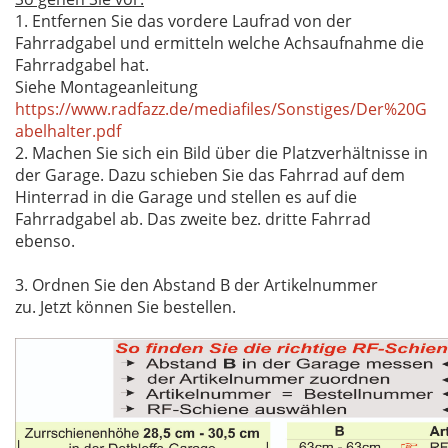
1. Entfernen Sie das vordere Laufrad von der
Fahrradgabel und ermitteln welche Achsaufnahme die
Fahrradgabel hat.
Siehe Montageanleitung
https://www.radfazz.de/mediafiles/Sonstiges/Der%20G
abelhalter.pdf
2. Machen Sie sich ein Bild über die Platzverhältnisse in
der Garage. Dazu schieben Sie das Fahrrad auf dem
Hinterrad in die Garage und stellen es auf die
Fahrradgabel ab. Das zweite bez. dritte Fahrrad
ebenso.
3. Ordnen Sie den Abstand B der Artikelnummer
zu. Jetzt können Sie bestellen.