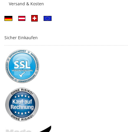
Versand & Kosten
Sicher Einkaufen