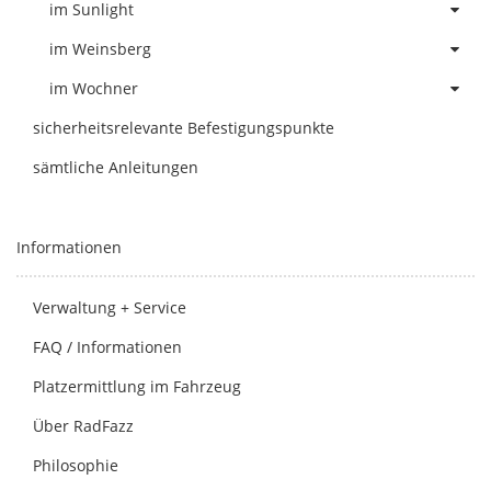
im Sunlight
im Weinsberg
im Wochner
sicherheitsrelevante Befestigungspunkte
sämtliche Anleitungen
Informationen
Verwaltung + Service
FAQ / Informationen
Platzermittlung im Fahrzeug
Über RadFazz
Philosophie