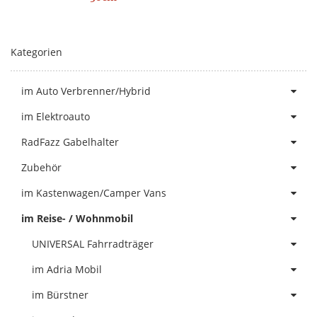
Kategorien
im Auto Verbrenner/Hybrid
im Elektroauto
RadFazz Gabelhalter
Zubehör
im Kastenwagen/Camper Vans
im Reise- / Wohnmobil
UNIVERSAL Fahrradträger
im Adria Mobil
im Bürstner