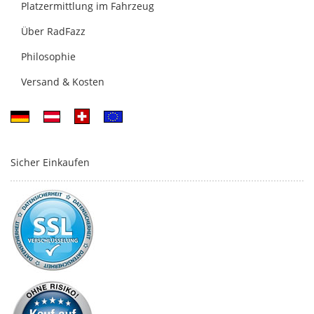
Platzermittlung im Fahrzeug
Über RadFazz
Philosophie
Versand & Kosten
Sicher Einkaufen