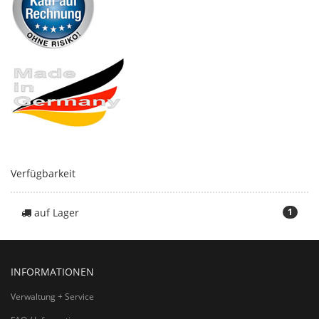
Verfügbarkeit
auf Lager
1
INFORMATIONEN
Verwaltung + Service