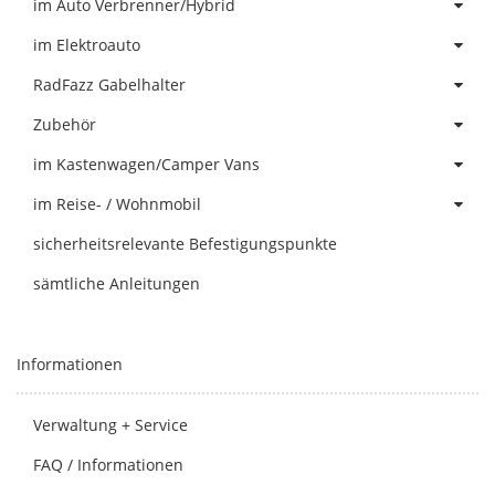
im Auto Verbrenner/Hybrid
im Elektroauto
RadFazz Gabelhalter
Zubehör
im Kastenwagen/Camper Vans
im Reise- / Wohnmobil
sicherheitsrelevante Befestigungspunkte
sämtliche Anleitungen
Informationen
Verwaltung + Service
FAQ / Informationen