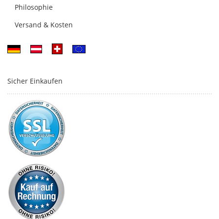
Philosophie
Versand & Kosten
Sicher Einkaufen