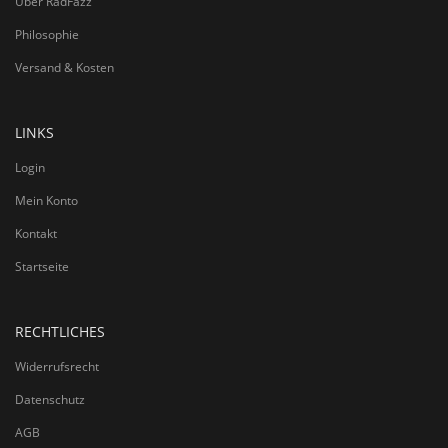
Über RadFazz
Philosophie
Versand & Kosten
LINKS
Login
Mein Konto
Kontakt
Startseite
RECHTLICHES
Widerrufsrecht
Datenschutz
AGB