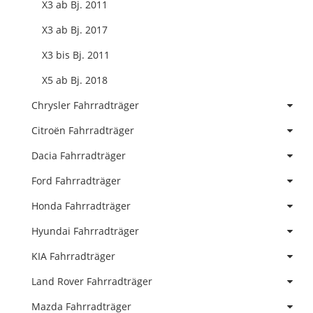
X3 ab Bj. 2011
X3 ab Bj. 2017
X3 bis Bj. 2011
X5 ab Bj. 2018
Chrysler Fahrradträger
Citroën Fahrradträger
Dacia Fahrradträger
Ford Fahrradträger
Honda Fahrradträger
Hyundai Fahrradträger
KIA Fahrradträger
Land Rover Fahrradträger
Mazda Fahrradträger