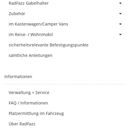
RadFazz Gabelhalter
Zubehör
im Kastenwagen/Camper Vans
im Reise- / Wohnmobil
sicherheitsrelevante Befestigungspunkte
sämtliche Anleitungen
Informationen
Verwaltung + Service
FAQ / Informationen
Platzermittlung im Fahrzeug
Über RadFazz