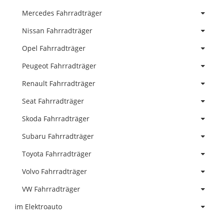
Mercedes Fahrradträger
Nissan Fahrradträger
Opel Fahrradträger
Peugeot Fahrradträger
Renault Fahrradträger
Seat Fahrradträger
Skoda Fahrradträger
Subaru Fahrradträger
Toyota Fahrradträger
Volvo Fahrradträger
VW Fahrradträger
im Elektroauto