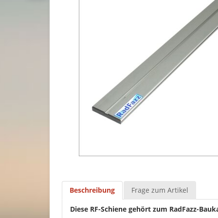
Beschreibung
Frage zum Artikel
Diese RF-Schiene gehört zum RadFazz-Bauk