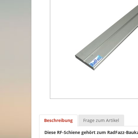
Beschreibung
Frage zum Artikel
Diese RF-Schiene gehört zum RadFazz-Bauk