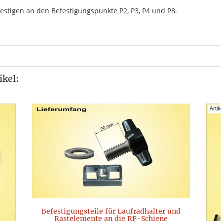
estigen an den Befestigungspunkte P2, P3, P4 und P8.
ikel:
Befestigungsteile für Laufradhalter und
Rastelemente an die RF-Schiene