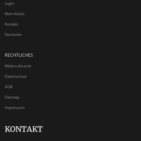
Login
Mein Konto
Kontakt
Startseite
RECHTLICHES
Widerrufsrecht
Datenschutz
AGB
Sitemap
Impressum
KONTAKT