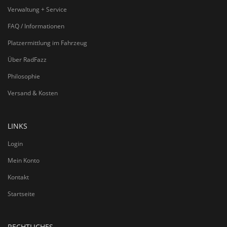
Verwaltung + Service
FAQ / Informationen
Platzermittlung im Fahrzeug
Über RadFazz
Philosophie
Versand & Kosten
LINKS
Login
Mein Konto
Kontakt
Startseite
RECHTLICHES