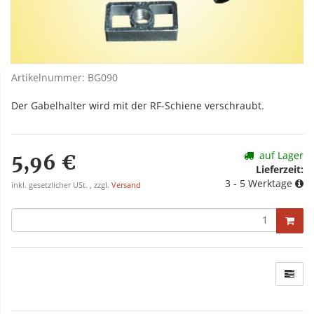
Artikelnummer:
BG090
Der Gabelhalter wird mit der RF-Schiene verschraubt.
auf Lager
5,96 €
Lieferzeit:
3 - 5 Werktage
inkl. gesetzlicher USt. , zzgl.
Versand