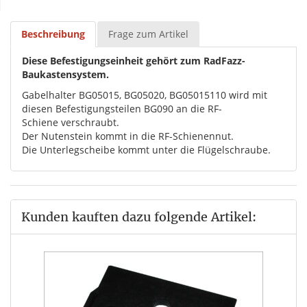
Beschreibung
Frage zum Artikel
Diese Befestigungseinheit gehört zum RadFazz-
Baukastensystem.
Gabelhalter BG05015, BG05020, BG05015110 wird mit
diesen Befestigungsteilen BG090 an die RF-
Schiene verschraubt.
Der Nutenstein kommt in die RF-Schienennut.
Die Unterlegscheibe kommt unter die Flügelschraube.
Kunden kauften dazu folgende Artikel: