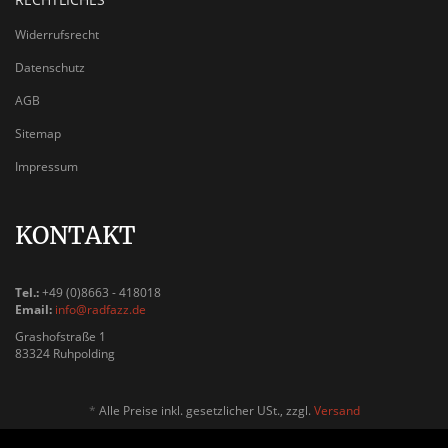
Widerrufsrecht
Datenschutz
AGB
Sitemap
Impressum
KONTAKT
Tel.:
+49 (0)8663 - 418018
Email:
info@radfazz.de
Grashofstraße 1
83324 Ruhpolding
*
Alle Preise inkl. gesetzlicher USt., zzgl.
Versand