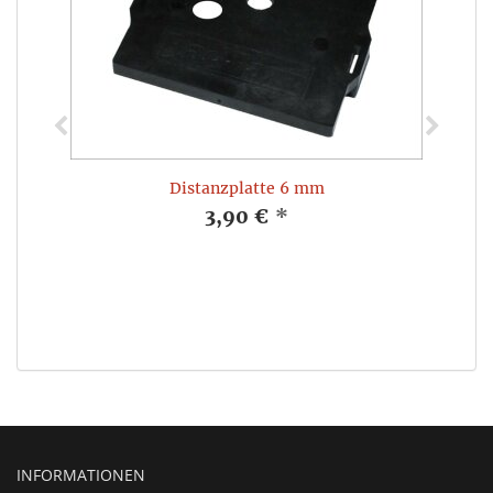
Distanzplatte 6 mm
3,90 €
*
INFORMATIONEN