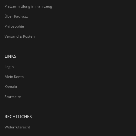
Platzermittlung im Fahrzeug
Über RadFazz
Philosophie
Versand & Kosten
LINKS
Login
Mein Konto
Kontakt
Startseite
RECHTLICHES
Widerrufsrecht