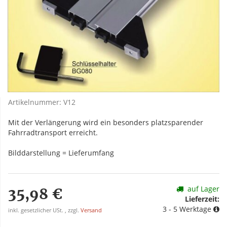
Artikelnummer:
V12
Mit der Verlängerung wird ein besonders platzsparender
Fahrradtransport erreicht.
Bilddarstellung = Lieferumfang
auf Lager
35,98 €
Lieferzeit:
3 - 5 Werktage
inkl. gesetzlicher USt. , zzgl.
Versand