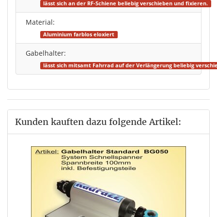
lässt sich an der RF-Schiene beliebig verschieben und fixieren.
Material:
Aluminium farblos eloxiert
Gabelhalter:
lässt sich mitsamt Fahrrad auf der Verlängerung beliebig versch
Kunden kauften dazu folgende Artikel: