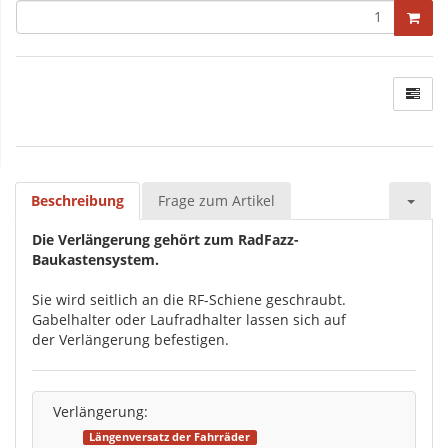
Beschreibung
Frage zum Artikel
Die Verlängerung gehört zum RadFazz-
Baukastensystem.
Sie wird seitlich an die RF-Schiene geschraubt.
Gabelhalter oder Laufradhalter lassen sich auf
der Verlängerung befestigen.
Verlängerung:
Längenversatz der Fahrräder