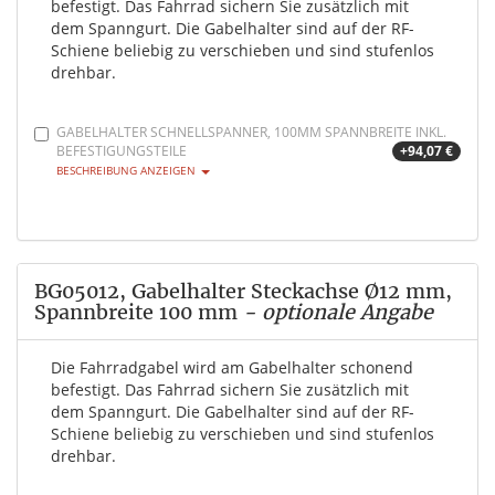
befestigt. Das Fahrrad sichern Sie zusätzlich mit
dem Spanngurt. Die Gabelhalter sind auf der RF-
Schiene beliebig zu verschieben und sind stufenlos
drehbar.
GABELHALTER SCHNELLSPANNER, 100MM SPANNBREITE INKL.
BEFESTIGUNGSTEILE
+94,07 €
BESCHREIBUNG ANZEIGEN
BG05012, Gabelhalter Steckachse Ø12 mm,
Spannbreite 100 mm
- optionale Angabe
Die Fahrradgabel wird am Gabelhalter schonend
befestigt. Das Fahrrad sichern Sie zusätzlich mit
dem Spanngurt. Die Gabelhalter sind auf der RF-
Schiene beliebig zu verschieben und sind stufenlos
drehbar.