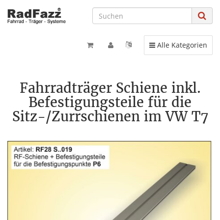
Toggle navigation
Alle Kategorien
Fahrradträger Schiene inkl.
Befestigungsteile für die
Sitz-/Zurrschienen im VW T7