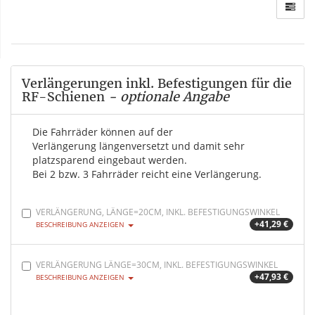
Verlängerungen inkl. Befestigungen für die
RF-Schienen
- optionale Angabe
Die Fahrräder können auf der
Verlängerung längenversetzt und damit sehr
platzsparend eingebaut werden.
Bei 2 bzw. 3 Fahrräder reicht eine Verlängerung.
VERLÄNGERUNG, LÄNGE=20CM, INKL. BEFESTIGUNGSWINKEL
+41,29 €
BESCHREIBUNG ANZEIGEN
VERLÄNGERUNG LÄNGE=30CM, INKL. BEFESTIGUNGSWINKEL
+47,93 €
BESCHREIBUNG ANZEIGEN