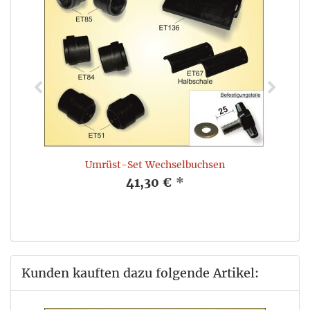
Umrüst-Set Wechselbuchsen
41,30 €
*
Kunden kauften dazu folgende Artikel: