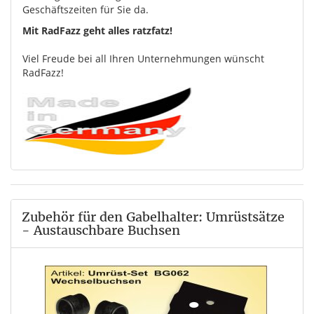
Geschäftszeiten für Sie da.
Mit RadFazz geht alles ratzfatz!
Viel Freude bei all Ihren Unternehmungen wünscht
RadFazz!
Zubehör für den Gabelhalter: Umrüstsätze
- Austauschbare Buchsen