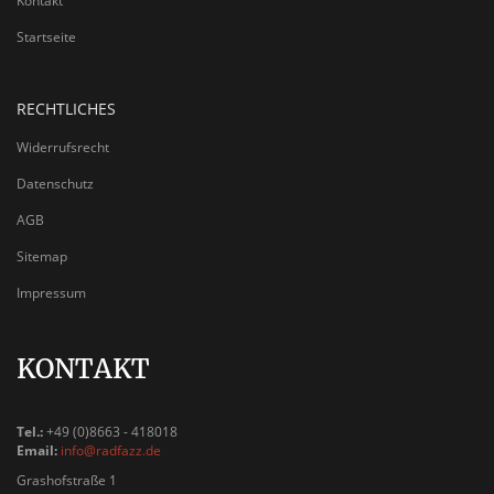
Kontakt
Startseite
RECHTLICHES
Widerrufsrecht
Datenschutz
AGB
Sitemap
Impressum
KONTAKT
Tel.:
+49 (0)8663 - 418018
Email:
info@radfazz.de
Grashofstraße 1