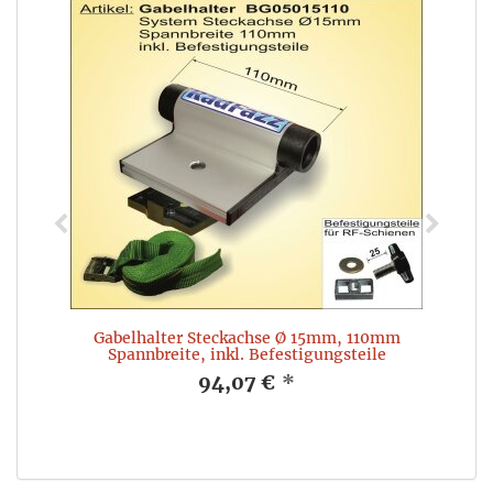
Gabelhalter Steckachse Ø 15mm, 110mm
Spannbreite, inkl. Befestigungsteile
94,07 €
*