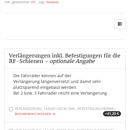
inkl. gesetzlicher USt. , zzgl.
Versand
Verlängerungen inkl. Befestigungen für die
RF-Schienen
- optionale Angabe
Die Fahrräder können auf der
Verlängerung längenversetzt und damit sehr
platzsparend eingebaut werden.
Bei 2 bzw. 3 Fahrräder reicht eine Verlängerung.
VERLÄNGERUNG, LÄNGE=20CM, INKL. BEFESTIGUNGSWINKEL
+41,29 €
BESCHREIBUNG ANZEIGEN