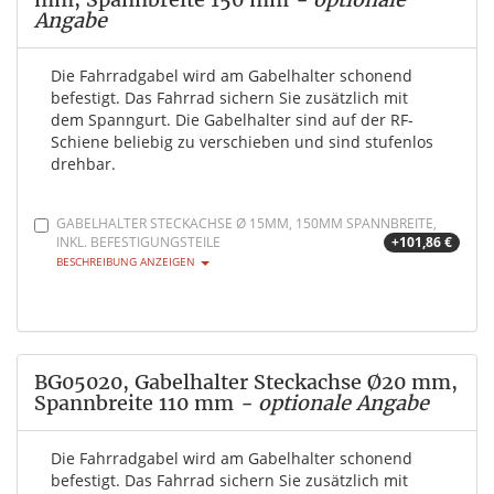
Angabe
Die Fahrradgabel wird am Gabelhalter schonend
befestigt. Das Fahrrad sichern Sie zusätzlich mit
dem Spanngurt. Die Gabelhalter sind auf der RF-
Schiene beliebig zu verschieben und sind stufenlos
drehbar.
GABELHALTER STECKACHSE Ø 15MM, 150MM SPANNBREITE,
INKL. BEFESTIGUNGSTEILE
+101,86 €
BESCHREIBUNG ANZEIGEN
BG05020, Gabelhalter Steckachse Ø20 mm,
Spannbreite 110 mm
- optionale Angabe
Die Fahrradgabel wird am Gabelhalter schonend
befestigt. Das Fahrrad sichern Sie zusätzlich mit