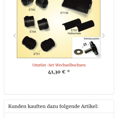
Umrüst-Set Wechselbuchsen
41,30 €
*
Kunden kauften dazu folgende Artikel: