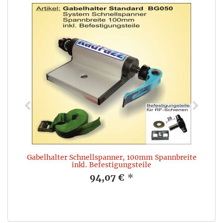
Gabelhalter Schnellspanner, 100mm Spannbreite
inkl. Befestigungsteile
94,07 €
*