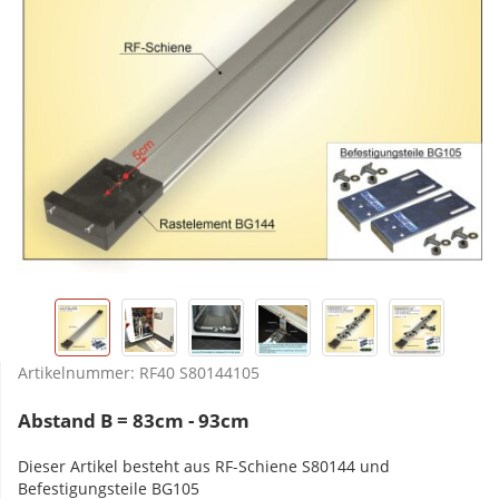
Artikelnummer:
RF40 S80144105
Abstand B = 83cm - 93cm
Dieser Artikel besteht aus RF-Schiene S80144 und
Befestigungsteile BG105