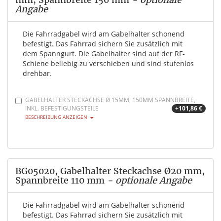
Angabe
Die Fahrradgabel wird am Gabelhalter schonend
befestigt. Das Fahrrad sichern Sie zusätzlich mit
dem Spanngurt. Die Gabelhalter sind auf der RF-
Schiene beliebig zu verschieben und sind stufenlos
drehbar.
GABELHALTER STECKACHSE Ø 15MM, 150MM SPANNBREITE,
INKL. BEFESTIGUNGSTEILE
+101,86 €
BESCHREIBUNG ANZEIGEN
BG05020, Gabelhalter Steckachse Ø20 mm,
Spannbreite 110 mm
- optionale Angabe
Die Fahrradgabel wird am Gabelhalter schonend
befestigt. Das Fahrrad sichern Sie zusätzlich mit