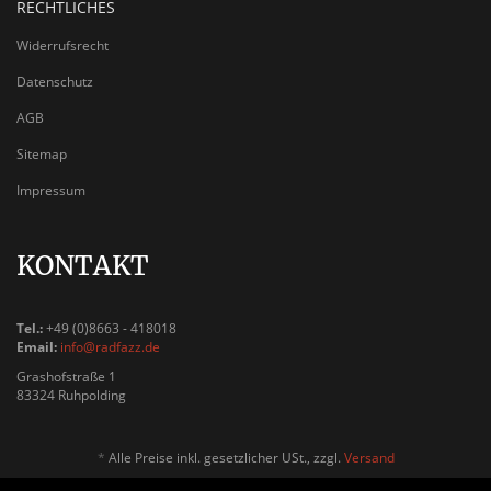
RECHTLICHES
Widerrufsrecht
Datenschutz
AGB
Sitemap
Impressum
KONTAKT
Tel.:
+49 (0)8663 - 418018
Email:
info@radfazz.de
Grashofstraße 1
83324 Ruhpolding
*
Alle Preise inkl. gesetzlicher USt., zzgl.
Versand