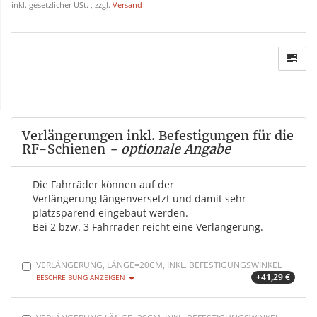
inkl. gesetzlicher USt. , zzgl.
Versand
Verlängerungen inkl. Befestigungen für die
RF-Schienen
- optionale Angabe
Die Fahrräder können auf der
Verlängerung längenversetzt und damit sehr
platzsparend eingebaut werden.
Bei 2 bzw. 3 Fahrräder reicht eine Verlängerung.
VERLÄNGERUNG, LÄNGE=20CM, INKL. BEFESTIGUNGSWINKEL
+41,29 €
BESCHREIBUNG ANZEIGEN