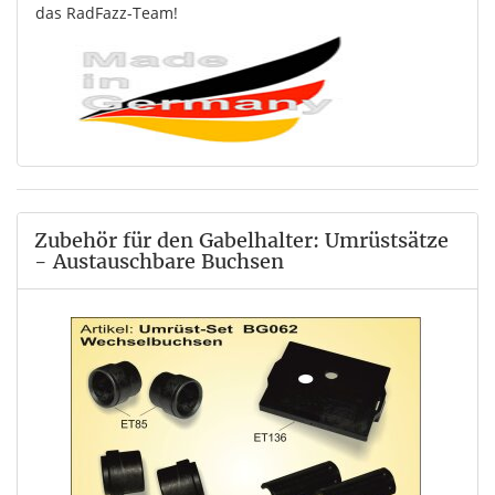
das RadFazz-Team!
Zubehör für den Gabelhalter: Umrüstsätze
- Austauschbare Buchsen