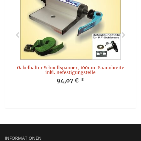
Gabelhalter Schnellspanner, 100mm Spannbreite
inkl. Befestigungsteile
94,07 €
*
INFORMATIONEN