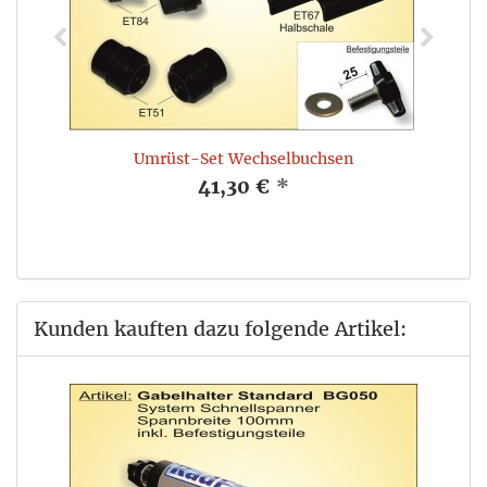
Umrüst-Set Wechselbuchsen
41,30 €
*
Kunden kauften dazu folgende Artikel: