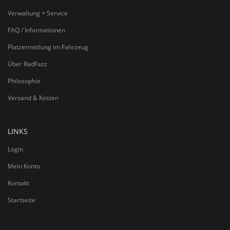
Verwaltung + Service
FAQ / Informationen
Platzermittlung im Fahrzeug
Über RadFazz
Philosophie
Versand & Kosten
LINKS
Login
Mein Konto
Kontakt
Startseite