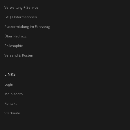
Verwaltung + Service
FAQ / Informationen
Platzermittlung im Fahrzeug
Über RadFazz
Philosophie
Versand & Kosten
LINKS
Login
Mein Konto
Kontakt
Startseite