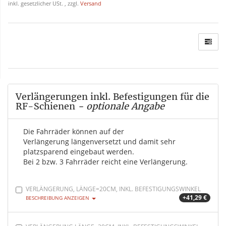
inkl. gesetzlicher USt. , zzgl.
Versand
Verlängerungen inkl. Befestigungen für die
RF-Schienen
- optionale Angabe
Die Fahrräder können auf der
Verlängerung längenversetzt und damit sehr
platzsparend eingebaut werden.
Bei 2 bzw. 3 Fahrräder reicht eine Verlängerung.
VERLÄNGERUNG, LÄNGE=20CM, INKL. BEFESTIGUNGSWINKEL
+41,29 €
BESCHREIBUNG ANZEIGEN