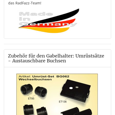
das RadFazz-Team!
Zubehör für den Gabelhalter: Umrüstsätze
- Austauschbare Buchsen