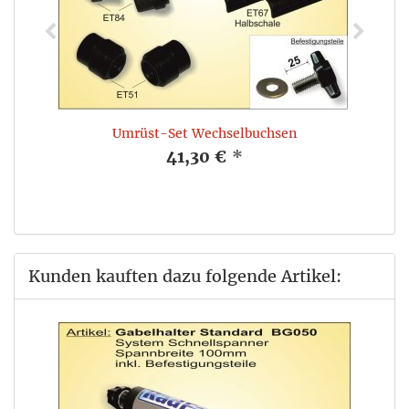
Umrüst-Set Wechselbuchsen
41,30 €
*
Kunden kauften dazu folgende Artikel: