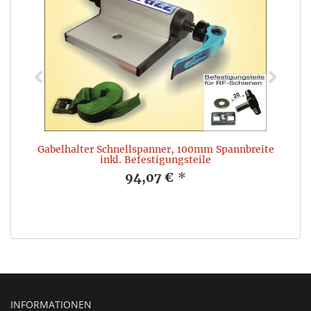
Gabelhalter Schnellspanner, 100mm Spannbreite
inkl. Befestigungsteile
94,07 €
*
INFORMATIONEN