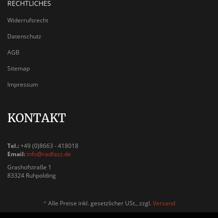
RECHTLICHES
Widerrufsrecht
Datenschutz
AGB
Sitemap
Impressum
KONTAKT
Tel.:
+49 (0)8663 - 418018
Email:
info@radfazz.de
Grashofstraße 1
83324 Ruhpolding
*
Alle Preise inkl. gesetzlicher USt., zzgl.
Versand