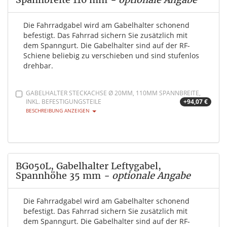
Die Fahrradgabel wird am Gabelhalter schonend
befestigt. Das Fahrrad sichern Sie zusätzlich mit
dem Spanngurt. Die Gabelhalter sind auf der RF-
Schiene beliebig zu verschieben und sind stufenlos
drehbar.
GABELHALTER STECKACHSE Ø 20MM, 110MM SPANNBREITE,
INKL. BEFESTIGUNGSTEILE
+94,07 €
BESCHREIBUNG ANZEIGEN
BG050L, Gabelhalter Leftygabel,
Spannhöhe 35 mm
- optionale Angabe
Die Fahrradgabel wird am Gabelhalter schonend
befestigt. Das Fahrrad sichern Sie zusätzlich mit
dem Spanngurt. Die Gabelhalter sind auf der RF-