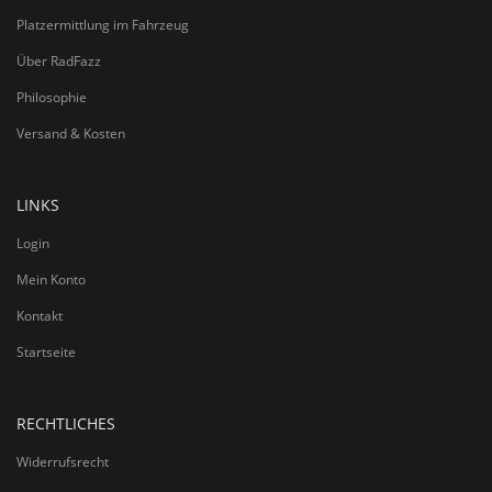
Platzermittlung im Fahrzeug
Über RadFazz
Philosophie
Versand & Kosten
LINKS
Login
Mein Konto
Kontakt
Startseite
RECHTLICHES
Widerrufsrecht