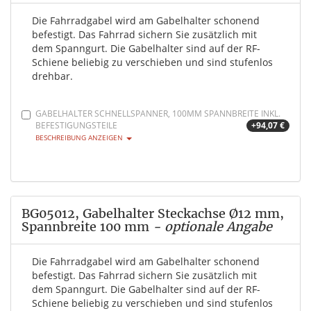
Die Fahrradgabel wird am Gabelhalter schonend
befestigt. Das Fahrrad sichern Sie zusätzlich mit
dem Spanngurt. Die Gabelhalter sind auf der RF-
Schiene beliebig zu verschieben und sind stufenlos
drehbar.
GABELHALTER SCHNELLSPANNER, 100MM SPANNBREITE INKL.
BEFESTIGUNGSTEILE
+94,07 €
BESCHREIBUNG ANZEIGEN
BG05012, Gabelhalter Steckachse Ø12 mm,
Spannbreite 100 mm
- optionale Angabe
Die Fahrradgabel wird am Gabelhalter schonend
befestigt. Das Fahrrad sichern Sie zusätzlich mit
dem Spanngurt. Die Gabelhalter sind auf der RF-
Schiene beliebig zu verschieben und sind stufenlos