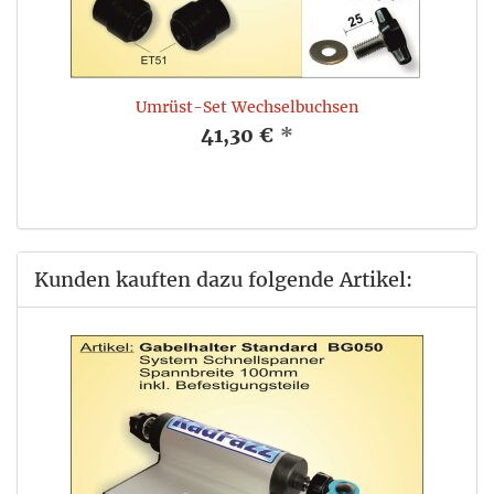
Umrüst-Set Wechselbuchsen
41,30 €
*
Kunden kauften dazu folgende Artikel: