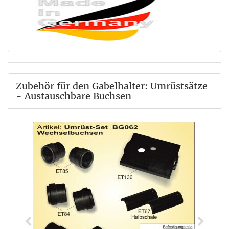
Zubehör für den Gabelhalter: Umrüstsätze
- Austauschbare Buchsen