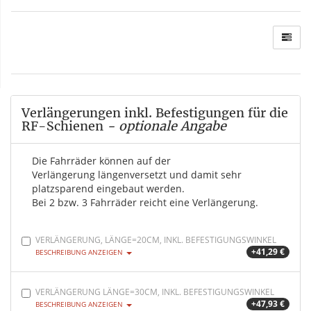
Verlängerungen inkl. Befestigungen für die
RF-Schienen
- optionale Angabe
Die Fahrräder können auf der
Verlängerung längenversetzt und damit sehr
platzsparend eingebaut werden.
Bei 2 bzw. 3 Fahrräder reicht eine Verlängerung.
VERLÄNGERUNG, LÄNGE=20CM, INKL. BEFESTIGUNGSWINKEL
+41,29 €
BESCHREIBUNG ANZEIGEN
VERLÄNGERUNG LÄNGE=30CM, INKL. BEFESTIGUNGSWINKEL
+47,93 €
BESCHREIBUNG ANZEIGEN