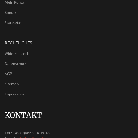
Mein Konto
Kontakt
Startseite
RECHTLICHES
Widerrufsrecht
Datenschutz
AGB
Sitemap
Impressum
KONTAKT
Tel.:
+49 (0)8663 - 418018