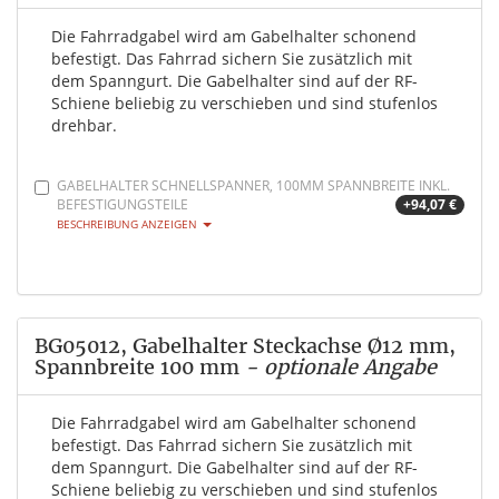
Die Fahrradgabel wird am Gabelhalter schonend
befestigt. Das Fahrrad sichern Sie zusätzlich mit
dem Spanngurt. Die Gabelhalter sind auf der RF-
Schiene beliebig zu verschieben und sind stufenlos
drehbar.
GABELHALTER SCHNELLSPANNER, 100MM SPANNBREITE INKL.
BEFESTIGUNGSTEILE
+94,07 €
BESCHREIBUNG ANZEIGEN
BG05012, Gabelhalter Steckachse Ø12 mm,
Spannbreite 100 mm
- optionale Angabe
Die Fahrradgabel wird am Gabelhalter schonend
befestigt. Das Fahrrad sichern Sie zusätzlich mit
dem Spanngurt. Die Gabelhalter sind auf der RF-
Schiene beliebig zu verschieben und sind stufenlos