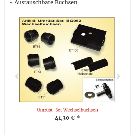
- Austauschbare Buchsen
Umrüst-Set Wechselbuchsen
41,30 €
*