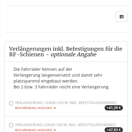
Verlängerungen inkl. Befestigungen für die
RF-Schienen
- optionale Angabe
Die Fahrräder können auf der
Verlängerung längenversetzt und damit sehr
platzsparend eingebaut werden.
Bei 2 bzw. 3 Fahrräder reicht eine Verlängerung.
VERLÄNGERUNG, LÄNGE=20CM, INKL. BEFESTIGUNGSWINKEL
+41,29 €
BESCHREIBUNG ANZEIGEN
VERLÄNGERUNG LÄNGE=30CM, INKL. BEFESTIGUNGSWINKEL
+47,93 €
BESCHREIBUNG ANZEIGEN