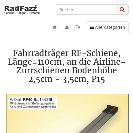
Toggle navigation
Alle Kategorien
Fahrradträger RF-Schiene,
Länge=110cm, an die Airline-
Zurrschienen Bodenhöhe
2,5cm - 3,5cm, P15