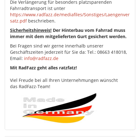
Die Verlängerung für besonders platzsparenden
Fahrradtransport ist unter
https://www.radfazz.de/mediafiles/Sonstiges/Laengenver
satz.pdf
beschrieben.
Sicherheitshinweis!
Der Hinterbau vom Fahrrad muss
immer mit dem mitgelieferten Gurt gesichert werden.
Bei Fragen sind wir gerne innerhalb unserer
Geschäftszeiten jederzeit für Sie da: Tel.: 08663 418018,
Email:
info@radfazz.de
Mit RadFazz geht alles ratzfatz!
Viel Freude bei all Ihren Unternehmungen wünscht
das RadFazz-Team!