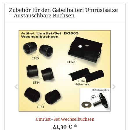
Zubehör für den Gabelhalter: Umrüstsätze
- Austauschbare Buchsen
Umrüst-Set Wechselbuchsen
41,30 €
*