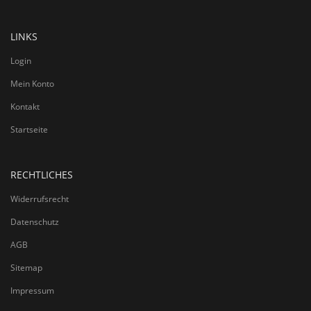
LINKS
Login
Mein Konto
Kontakt
Startseite
RECHTLICHES
Widerrufsrecht
Datenschutz
AGB
Sitemap
Impressum