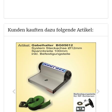
Kunden kauften dazu folgende Artikel: