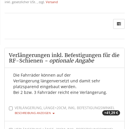
inkl. gesetzlicher USt. , zzgl.
Versand
Verlängerungen inkl. Befestigungen für die
RF-Schienen
- optionale Angabe
Die Fahrräder können auf der
Verlängerung längenversetzt und damit sehr
platzsparend eingebaut werden.
Bei 2 bzw. 3 Fahrräder reicht eine Verlängerung.
VERLÄNGERUNG, LÄNGE=20CM, INKL. BEFESTIGUNGSWINKEL
+41,29 €
BESCHREIBUNG ANZEIGEN