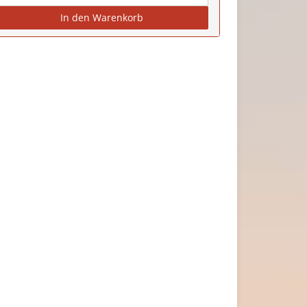
In den Warenkorb