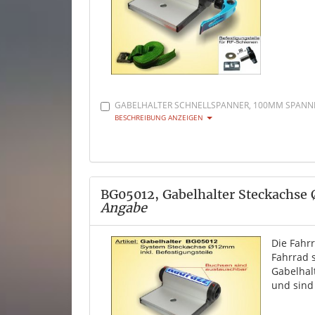
GABELHALTER SCHNELLSPANNER, 100MM SPANNBR
BESCHREIBUNG ANZEIGEN
BG05012, Gabelhalter Steckachse
Angabe
Die Fahr
Fahrrad 
Gabelhal
und sind