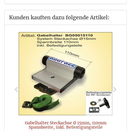
Kunden kauften dazu folgende Artikel:
Gabelhalter Steckachse Ø 15mm, 110mm
Spannbreite, inkl. Befestigungsteile