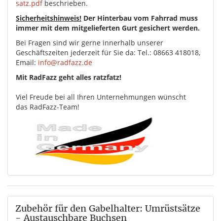
satz.pdf
beschrieben.
Sicherheitshinweis!
Der Hinterbau vom Fahrrad muss
immer mit dem mitgelieferten Gurt gesichert werden.
Bei Fragen sind wir gerne innerhalb unserer
Geschäftszeiten jederzeit für Sie da: Tel.: 08663 418018,
Email:
info@radfazz.de
Mit RadFazz geht alles ratzfatz!
Viel Freude bei all Ihren Unternehmungen wünscht
das RadFazz-Team!
Zubehör für den Gabelhalter: Umrüstsätze
- Austauschbare Buchsen