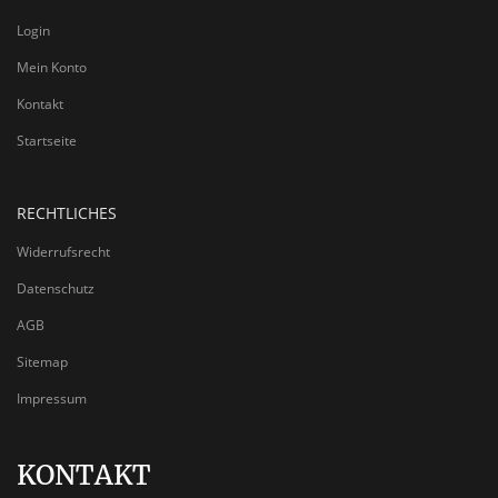
Login
Mein Konto
Kontakt
Startseite
RECHTLICHES
Widerrufsrecht
Datenschutz
AGB
Sitemap
Impressum
KONTAKT