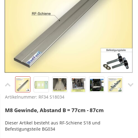
Artikelnummer:
RF34 S18034
M8 Gewinde, Abstand B = 77cm - 87cm
Dieser Artikel besteht aus RF-Schiene S18 und
Befestigungsteile BG034