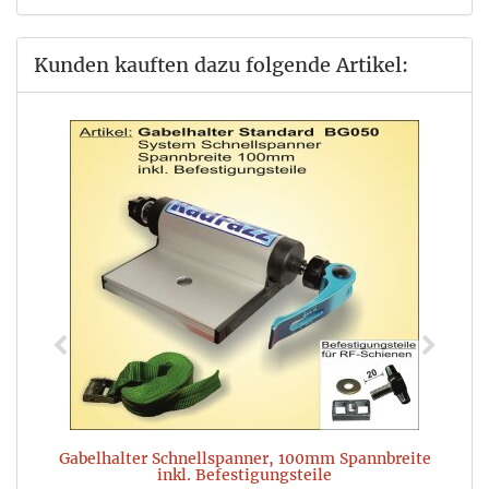
Kunden kauften dazu folgende Artikel:
Gabelhalter Schnellspanner, 100mm Spannbreite
inkl. Befestigungsteile