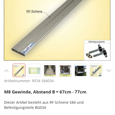
Artikelnummer:
RF34 S84034
M8 Gewinde, Abstand B = 67cm - 77cm
Dieser Artikel besteht aus RF-Schiene S84 und
Befestigungsteile BG034