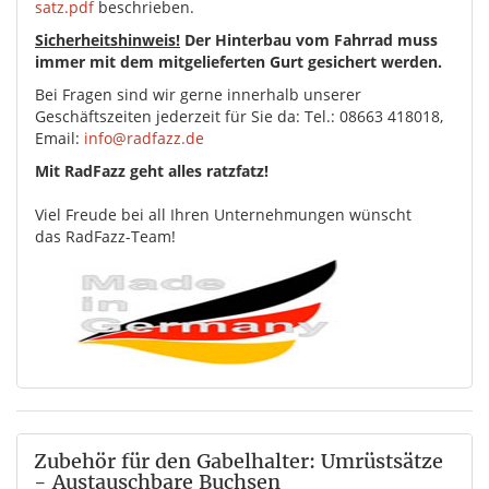
satz.pdf
beschrieben.
Sicherheitshinweis!
Der Hinterbau vom Fahrrad muss
immer mit dem mitgelieferten Gurt gesichert werden.
Bei Fragen sind wir gerne innerhalb unserer
Geschäftszeiten jederzeit für Sie da: Tel.: 08663 418018,
Email:
info@radfazz.de
Mit RadFazz geht alles ratzfatz!
Viel Freude bei all Ihren Unternehmungen wünscht
das RadFazz-Team!
Zubehör für den Gabelhalter: Umrüstsätze
- Austauschbare Buchsen