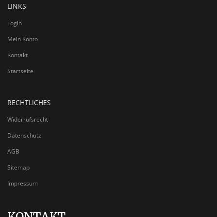
LINKS
Login
Mein Konto
Kontakt
Startseite
RECHTLICHES
Widerrufsrecht
Datenschutz
AGB
Sitemap
Impressum
KONTAKT