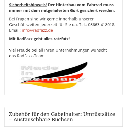
Sicherheitshinweis!
Der Hinterbau vom Fahrrad muss
immer mit dem mitgelieferten Gurt gesichert werden.
Bei Fragen sind wir gerne innerhalb unserer
Geschäftszeiten jederzeit für Sie da: Tel.: 08663 418018,
Email:
info@radfazz.de
Mit RadFazz geht alles ratzfatz!
Viel Freude bei all Ihren Unternehmungen wünscht
das RadFazz-Team!
Zubehör für den Gabelhalter: Umrüstsätze
- Austauschbare Buchsen