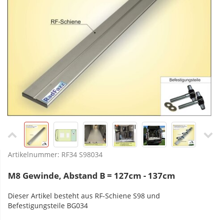
Artikelnummer:
RF34 S98034
M8 Gewinde, Abstand B = 127cm - 137cm
Dieser Artikel besteht aus RF-Schiene S98 und
Befestigungsteile BG034