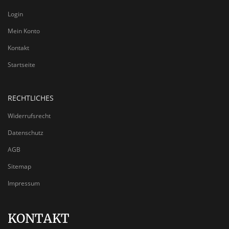
Login
Mein Konto
Kontakt
Startseite
RECHTLICHES
Widerrufsrecht
Datenschutz
AGB
Sitemap
Impressum
KONTAKT