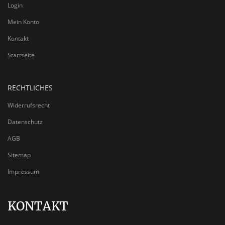
Login
Mein Konto
Kontakt
Startseite
RECHTLICHES
Widerrufsrecht
Datenschutz
AGB
Sitemap
Impressum
KONTAKT