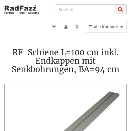
Toggle navigation
Alle Kategorien
RF-Schiene L=100 cm inkl.
Endkappen mit
Senkbohrungen, BA=94 cm