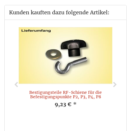
Kunden kauften dazu folgende Artikel:
Bestigungsteile RF-Schiene für die
Befestigungspunkte P2, P3, P4, P8
9,23 €
*