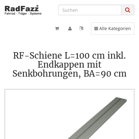
Toggle navigation
Alle Kategorien
RF-Schiene L=100 cm inkl.
Endkappen mit
Senkbohrungen, BA=90 cm