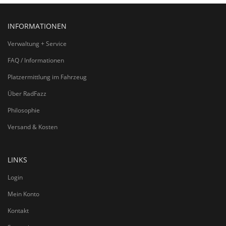
INFORMATIONEN
Verwaltung + Service
FAQ / Informationen
Platzermittlung im Fahrzeug
Über RadFazz
Philosophie
Versand & Kosten
LINKS
Login
Mein Konto
Kontakt