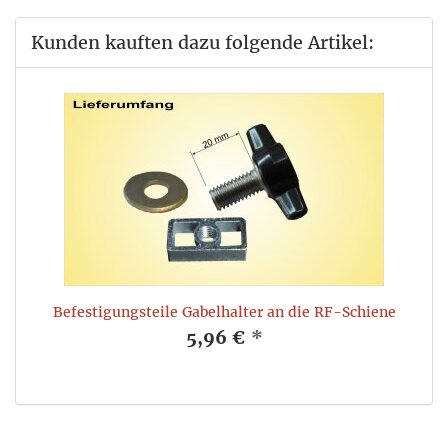
Kunden kauften dazu folgende Artikel:
Befestigungsteile Gabelhalter an die RF-Schiene
5,96 €
*