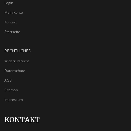
Login
Mein Konto
Kontakt
Startseite
RECHTLICHES
Widerrufsrecht
Datenschutz
AGB
Sitemap
Impressum
KONTAKT