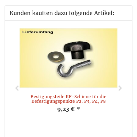
Kunden kauften dazu folgende Artikel:
Bestigungsteile RF-Schiene für die
Befestigungspunkte P2, P3, P4, P8
9,23 €
*