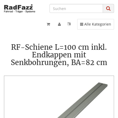
Toggle navigation
Alle Kategorien
RF-Schiene L=100 cm inkl.
Endkappen mit
Senkbohrungen, BA=82 cm