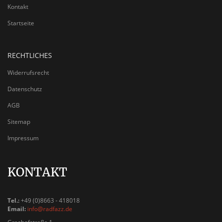
Kontakt
Startseite
RECHTLICHES
Widerrufsrecht
Datenschutz
AGB
Sitemap
Impressum
KONTAKT
Tel.:
+49 (0)8663 - 418018
Email:
info@radfazz.de