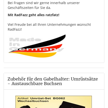
Bei Fragen sind wir gerne innerhalb unserer
Geschäftszeiten für Sie da.
Mit RadFazz geht alles ratzfatz!
Viel Freude bei all Ihren Unternehmungen wünscht
RadFazz!
Zubehör für den Gabelhalter: Umrüstsätze
- Austauschbare Buchsen