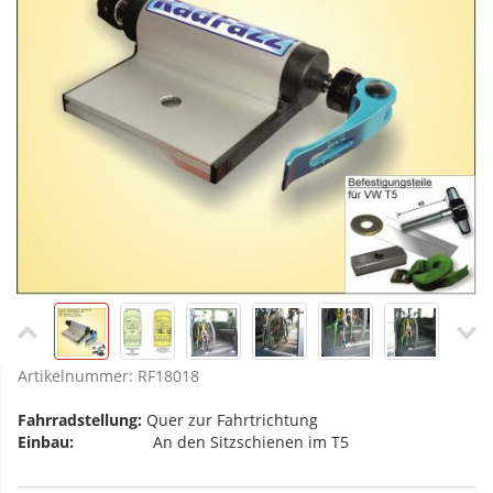
Artikelnummer:
RF18018
Fahrradstellung:
Quer zur Fahrtrichtung
Einbau:
An den Sitzschienen im T5