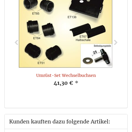
Umrüst-Set Wechselbuchsen
41,30 €
*
Kunden kauften dazu folgende Artikel: