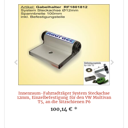
Innenraum-Fahrradträger System Steckachse
12mm, Einzelbefestigung für den VW Multivan
T5, an die Sitzschienen P6
100,14 €
*