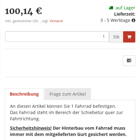
auf Lager
100,14 €
Lieferzeit:
3 - 5 Werktage
inkl. gesetzlicher USt. , zzgl.
Versand
Stk
Beschreibung
Frage zum Artikel
An diesen Artikel können Sie 1 Fahrrad befestigen.
Das Fahrrad steht im Bereich der Schiebetür quer zur
Fahrtrichtung.
Sicherheitshinweis!
Der Hinterbau vom Fahrrad muss
immer mit dem mitgelieferten Gurt gesichert werden.