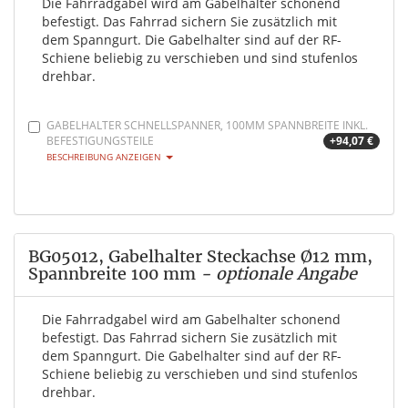
Die Fahrradgabel wird am Gabelhalter schonend
befestigt. Das Fahrrad sichern Sie zusätzlich mit
dem Spanngurt. Die Gabelhalter sind auf der RF-
Schiene beliebig zu verschieben und sind stufenlos
drehbar.
GABELHALTER SCHNELLSPANNER, 100MM SPANNBREITE INKL.
BEFESTIGUNGSTEILE
+94,07 €
BESCHREIBUNG ANZEIGEN
BG05012, Gabelhalter Steckachse Ø12 mm,
Spannbreite 100 mm
- optionale Angabe
Die Fahrradgabel wird am Gabelhalter schonend
befestigt. Das Fahrrad sichern Sie zusätzlich mit
dem Spanngurt. Die Gabelhalter sind auf der RF-
Schiene beliebig zu verschieben und sind stufenlos
drehbar.