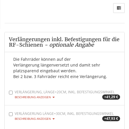
Verlängerungen inkl. Befestigungen für die
RF-Schienen
- optionale Angabe
Die Fahrräder können auf der
Verlängerung längenversetzt und damit sehr
platzsparend eingebaut werden.
Bei 2 bzw. 3 Fahrräder reicht eine Verlängerung.
VERLÄNGERUNG, LÄNGE=20CM, INKL. BEFESTIGUNGSWINKEL
+41,29 €
BESCHREIBUNG ANZEIGEN
VERLÄNGERUNG LÄNGE=30CM, INKL. BEFESTIGUNGSWINKEL
+47,93 €
BESCHREIBUNG ANZEIGEN