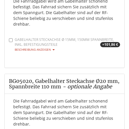
Die Fahrradgabel wird am Gabelhalter schonend
befestigt. Das Fahrrad sichern Sie zusätzlich mit
dem Spanngurt. Die Gabelhalter sind auf der RF-
Schiene beliebig zu verschieben und sind stufenlos
drehbar.
GABELHALTER STECKACHSE Ø 15MM, 150MM SPANNBREITE,
INKL. BEFESTIGUNGSTEILE
+101,86 €
BESCHREIBUNG ANZEIGEN
BG05020, Gabelhalter Steckachse Ø20 mm,
Spannbreite 110 mm
- optionale Angabe
Die Fahrradgabel wird am Gabelhalter schonend
befestigt. Das Fahrrad sichern Sie zusätzlich mit
dem Spanngurt. Die Gabelhalter sind auf der RF-
Schiene beliebig zu verschieben und sind stufenlos
drehbar.