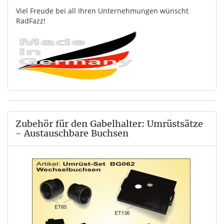
Viel Freude bei all Ihren Unternehmungen wünscht
RadFazz!
Zubehör für den Gabelhalter: Umrüstsätze
- Austauschbare Buchsen