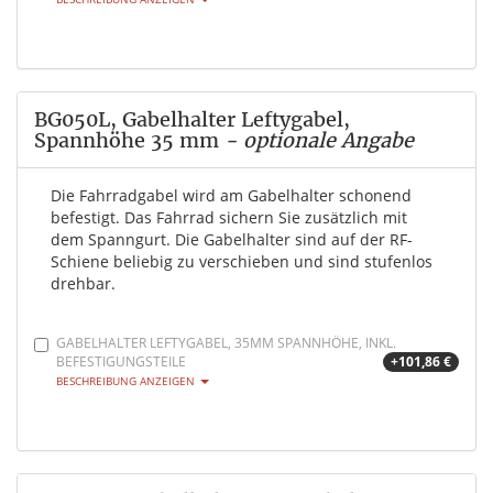
BG050L, Gabelhalter Leftygabel,
Spannhöhe 35 mm
- optionale Angabe
Die Fahrradgabel wird am Gabelhalter schonend
befestigt. Das Fahrrad sichern Sie zusätzlich mit
dem Spanngurt. Die Gabelhalter sind auf der RF-
Schiene beliebig zu verschieben und sind stufenlos
drehbar.
GABELHALTER LEFTYGABEL, 35MM SPANNHÖHE, INKL.
BEFESTIGUNGSTEILE
+101,86 €
BESCHREIBUNG ANZEIGEN