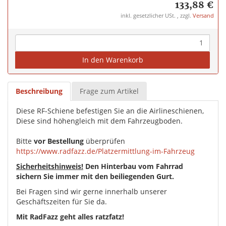
133,88 €
inkl. gesetzlicher USt. , zzgl.
Versand
In den Warenkorb
Beschreibung
Frage zum Artikel
Diese RF-Schiene befestigen Sie an die Airlineschienen,
Diese sind höhengleich mit dem Fahrzeugboden.
Bitte
vor Bestellung
überprüfen
https://www.radfazz.de/Platzermittlung-im-Fahrzeug
Sicherheitshinweis!
Den Hinterbau vom Fahrrad
sichern Sie immer mit den beiliegenden Gurt.
Bei Fragen sind wir gerne innerhalb unserer
Geschäftszeiten für Sie da.
Mit RadFazz geht alles ratzfatz!