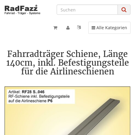
Toggle navigation
Alle Kategorien
Fahrradträger Schiene, Länge
140cm, inkl. Befestigungsteile
für die Airlineschienen