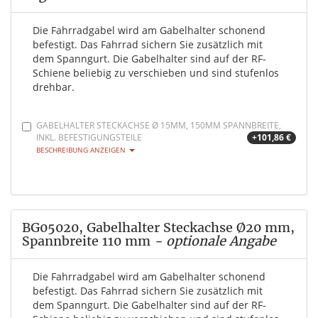
Die Fahrradgabel wird am Gabelhalter schonend
befestigt. Das Fahrrad sichern Sie zusätzlich mit
dem Spanngurt. Die Gabelhalter sind auf der RF-
Schiene beliebig zu verschieben und sind stufenlos
drehbar.
GABELHALTER STECKACHSE Ø 15MM, 150MM SPANNBREITE,
INKL. BEFESTIGUNGSTEILE
+101,86 €
BESCHREIBUNG ANZEIGEN
BG05020, Gabelhalter Steckachse Ø20 mm,
Spannbreite 110 mm
- optionale Angabe
Die Fahrradgabel wird am Gabelhalter schonend
befestigt. Das Fahrrad sichern Sie zusätzlich mit
dem Spanngurt. Die Gabelhalter sind auf der RF-