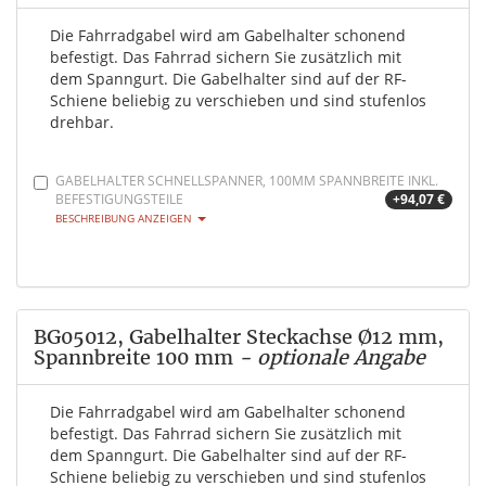
Die Fahrradgabel wird am Gabelhalter schonend
befestigt. Das Fahrrad sichern Sie zusätzlich mit
dem Spanngurt. Die Gabelhalter sind auf der RF-
Schiene beliebig zu verschieben und sind stufenlos
drehbar.
GABELHALTER SCHNELLSPANNER, 100MM SPANNBREITE INKL.
BEFESTIGUNGSTEILE
+94,07 €
BESCHREIBUNG ANZEIGEN
BG05012, Gabelhalter Steckachse Ø12 mm,
Spannbreite 100 mm
- optionale Angabe
Die Fahrradgabel wird am Gabelhalter schonend
befestigt. Das Fahrrad sichern Sie zusätzlich mit
dem Spanngurt. Die Gabelhalter sind auf der RF-
Schiene beliebig zu verschieben und sind stufenlos