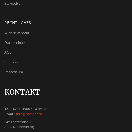
Startseite
RECHTLICHES
Widerrufsrecht
Datenschutz
AGB
Sitemap
Impressum
KONTAKT
Tel.:
+49 (0)8663 - 418018
Email:
info@radfazz.de
Grashofstraße 1
83324 Ruhpolding