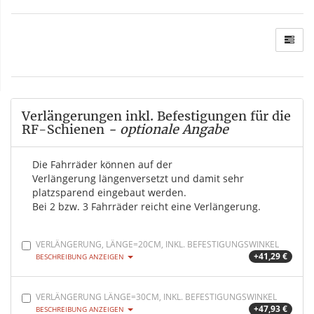
Verlängerungen inkl. Befestigungen für die
RF-Schienen
- optionale Angabe
Die Fahrräder können auf der
Verlängerung längenversetzt und damit sehr
platzsparend eingebaut werden.
Bei 2 bzw. 3 Fahrräder reicht eine Verlängerung.
VERLÄNGERUNG, LÄNGE=20CM, INKL. BEFESTIGUNGSWINKEL
+41,29 €
BESCHREIBUNG ANZEIGEN
VERLÄNGERUNG LÄNGE=30CM, INKL. BEFESTIGUNGSWINKEL
+47,93 €
BESCHREIBUNG ANZEIGEN