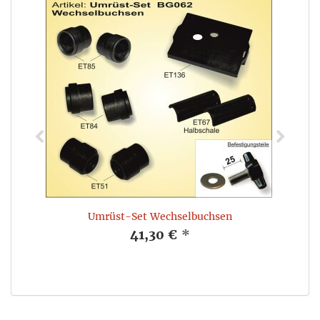
Umrüst-Set Wechselbuchsen
41,30 €
*