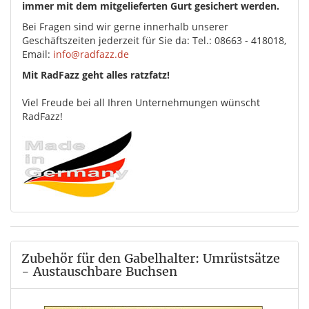
immer mit dem mitgelieferten Gurt gesichert werden.
Bei Fragen sind wir gerne innerhalb unserer
Geschäftszeiten jederzeit für Sie da: Tel.: 08663 - 418018,
Email:
info@radfazz.de
Mit RadFazz geht alles ratzfatz!
Viel Freude bei all Ihren Unternehmungen wünscht
RadFazz!
Zubehör für den Gabelhalter: Umrüstsätze
- Austauschbare Buchsen