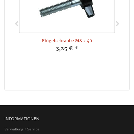
Flügelschraube M8 x 40
3,25 €
*
INFORMATIONEN
Verwaltung + Service