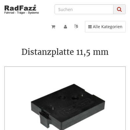
Toggle navigation
Alle Kategorien
Distanzplatte 11,5 mm