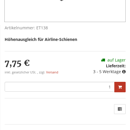
Artikelnummer:
ET138
Höhenausgleich für Airline-Schienen
auf Lager
7,75 €
Lieferzeit:
3 - 5 Werktage
inkl. gesetzlicher USt. , zzgl.
Versand