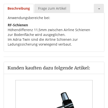
Beschreibung
Frage zum Artikel
Anwendungsbereiche bei:
RF-Schienen
Höhendifferenz 11,5mm zwischen Airline Schienen
zur Bodenfläche wird ausgeglichen.
Im Adria Twin sind die Airline Schienen zur
Ladungssicherung vorwiegend verbaut.
Kunden kauften dazu folgende Artikel:
te