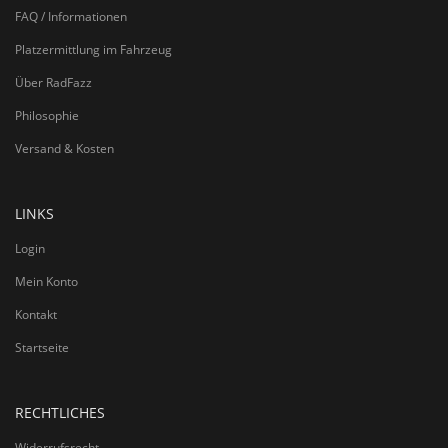
FAQ / Informationen
Platzermittlung im Fahrzeug
Über RadFazz
Philosophie
Versand & Kosten
LINKS
Login
Mein Konto
Kontakt
Startseite
RECHTLICHES
Widerrufsrecht